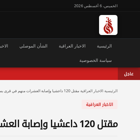
الخميس، 6 أغسطس 2026
الرئيسية
الاخبار العراقية
الشأن الموصلي
الاخبا
سياسة الخصوصية
عاجل
الرئيسية
›
الاخبار العراقية
›
مقتل 120 داعشيا وإصابة العشرات منهم في قرى بسنجار
الاخبار العراقية
مقتل 120 داعشيا وإصابة العشرات منهم في قرى بسنجار