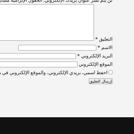
التعليق
*
الاسم
*
البريد الإلكتروني
*
الموقع الإلكتروني
احفظ اسمي، بريدي الإلكتروني، والموقع الإلكتروني في هذ