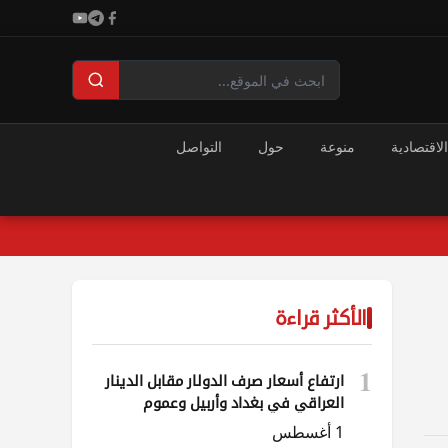
الاقتصادية
منوعة
حول
التواصل
الأكثر قراءة
1
ارتفاع أسعار صرف الدولار مقابل الدينار
العراقي في بغداد وأربيل وعموم
المحافظات
1 أغسطس