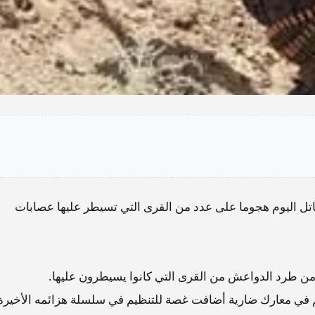
اتل اليوم هجوما على عدد من القرى التي تسيطر عليها عصابات
 من طرد الدواعش من القرى التي كانوا يسيطرون عليها.
 في معارك ضارية أضافت غصة للتنظيم في سلسلة هزائمه الأخيرة