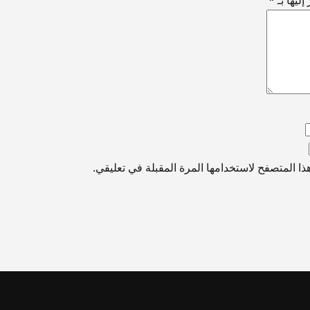
ا المتصفح لاستخدامها المرة المقبلة في تعليقي.