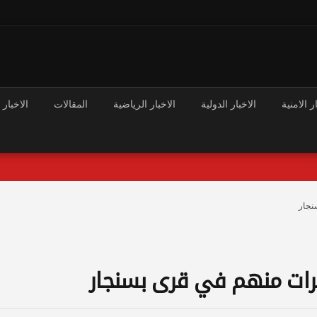
ر الامنية
الاخبار الدولية
الاخبار الرياضية
المقالات
الاخبار 