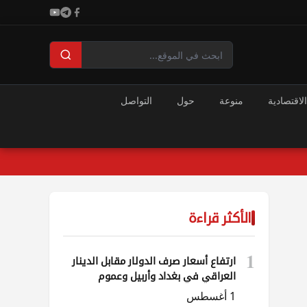
الاقتصادية
منوعة
حول
التواصل
الأكثر قراءة
1
ارتفاع أسعار صرف الدولار مقابل الدينار
العراقي في بغداد وأربيل وعموم
المحافظات
1 أغسطس