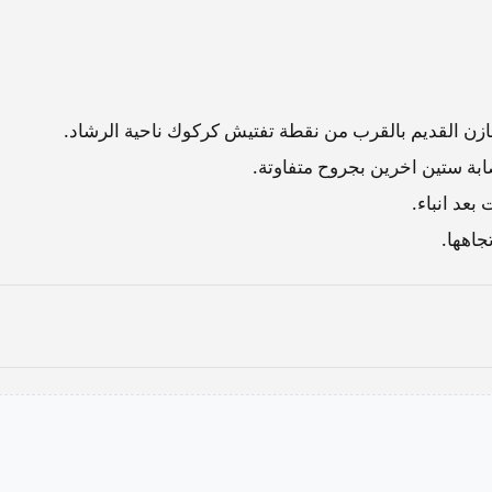
 القديم بالقرب من نقطة تفتيش كركوك ناحية الرشاد.
ة ستين اخرين بجروح متفاوتة.
بعد انباء.
جاهها.