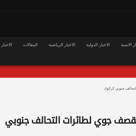
ر الامنية
الاخبار الدولية
الاخبار الرياضية
المقالات
الاخبار 
 الدواعش بقصف جوي لطائرات التحالف جنوبي