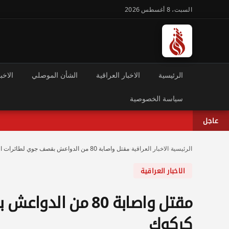
السبت، 8 أغسطس 2026
الرئيسية
الاخبار العراقية
الشأن الموصلي
الاخبا
سياسة الخصوصية
عاجل
الرئيسية
›
الاخبار العراقية
›
مقتل واصابة 80 من الدواعش بقصف جوي لطائرات التحالف جنوبي كركوك
الاخبار العراقية
مقتل واصابة 80 من
كركوك