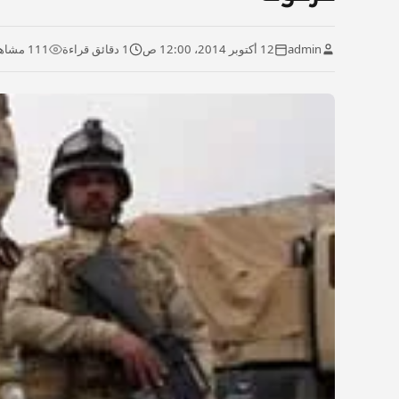
admin
12 أكتوبر 2014، 12:00 ص
1 دقائق قراءة
111 مشاهدة