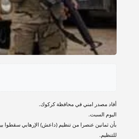
أفاد مصدر امني في محافظة كركوك.
اليوم السبت.
بأن ثمانين عنصرا من تنظيم (داعش) الإرهابي سقطوا ب
للتنظيم.