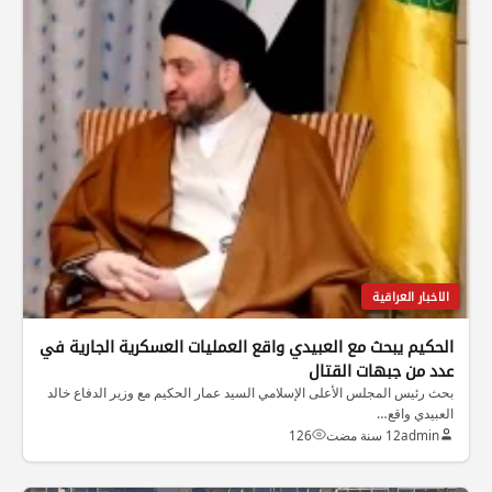
الاخبار العراقية
الحكيم يبحث مع العبيدي واقع العمليات العسكرية الجارية في
عدد من جبهات القتال
بحث رئيس المجلس الأعلى الإسلامي السيد عمار الحكيم مع وزير الدفاع خالد
العبيدي واقع…
admin
12 سنة مضت
126