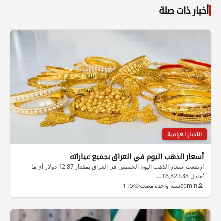
أخبار ذات صلة
الاخبار العراقية
أسعار الذهب اليوم في العراق بجميع عياراته
ارتفعت أسعار الذهب اليوم الخميس في العراق بمقدار 12.87 دولار أي ما
يُعادل 16,823.88…
admin
سنة واحدة مضت
115