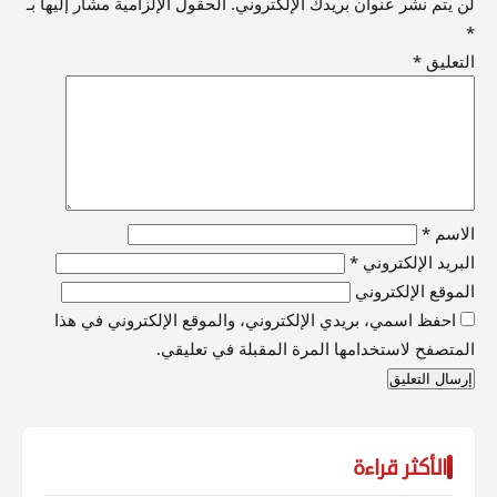
لن يتم نشر عنوان بريدك الإلكتروني.
الحقول الإلزامية مشار إليها بـ
*
التعليق
*
الاسم
*
البريد الإلكتروني
*
الموقع الإلكتروني
احفظ اسمي، بريدي الإلكتروني، والموقع الإلكتروني في هذا
المتصفح لاستخدامها المرة المقبلة في تعليقي.
الأكثر قراءة