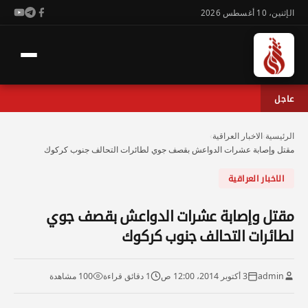
الإثنين، 10 أغسطس 2026
عاجل
الرئيسية
›
الاخبار العراقية
›
مقتل وإصابة عشرات الدواعش بقصف جوي لطائرات التحالف جنوب كركوك
الاخبار العراقية
مقتل وإصابة عشرات الدواعش بقصف جوي
لطائرات التحالف جنوب كركوك
admin
3 أكتوبر 2014، 12:00 ص
1 دقائق قراءة
100 مشاهدة