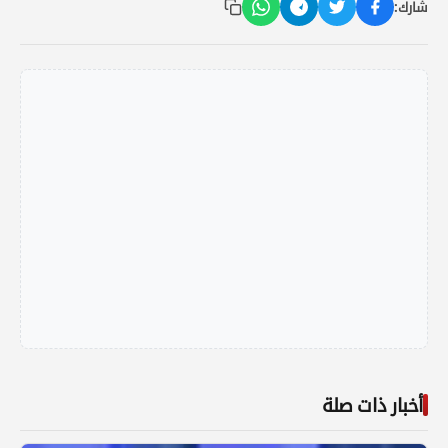
شارك:
أخبار ذات صلة