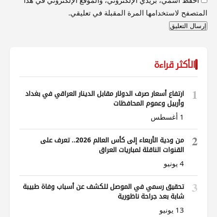
احفظ اسمي، بريدي الإلكتروني، والموقع الإلكتروني في هذا
المتصفح لاستخدامها المرة المقبلة في تعليقي.
الأكثر قراءة
1
ارتفاع أسعار صرف الدولار مقابل الدينار العراقي في بغداد
وأربيل وعموم المحافظات
1 أغسطس
2
من ودية الأربعاء إلى كأس العالم 2026.. تعرف على
القنوات الناقلة لمباريات العراق
4 يونيو
3
تحقيق رسمي في الموصل للكشف عن أسباب وفاة طبيبة
شابة بعد جراحة ناظورية
13 يونيو