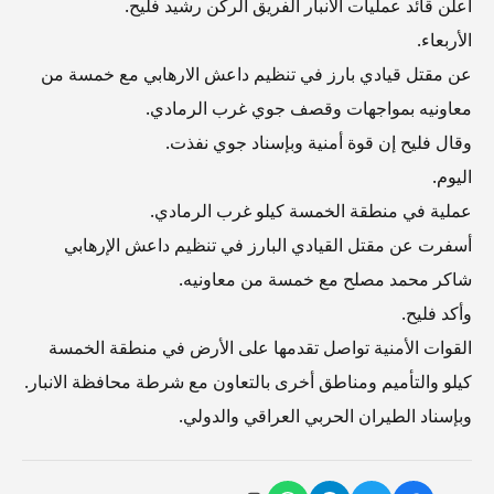
اعلن قائد عمليات الانبار الفريق الركن رشيد فليح.
الأربعاء.
عن مقتل قيادي بارز في تنظيم داعش الارهابي مع خمسة من
معاونيه بمواجهات وقصف جوي غرب الرمادي.
وقال فليح إن قوة أمنية وبإسناد جوي نفذت.
اليوم.
عملية في منطقة الخمسة كيلو غرب الرمادي.
أسفرت عن مقتل القيادي البارز في تنظيم داعش الإرهابي
شاكر محمد مصلح مع خمسة من معاونيه.
وأكد فليح.
القوات الأمنية تواصل تقدمها على الأرض في منطقة الخمسة
كيلو والتأميم ومناطق أخرى بالتعاون مع شرطة محافظة الانبار.
وبإسناد الطيران الحربي العراقي والدولي.