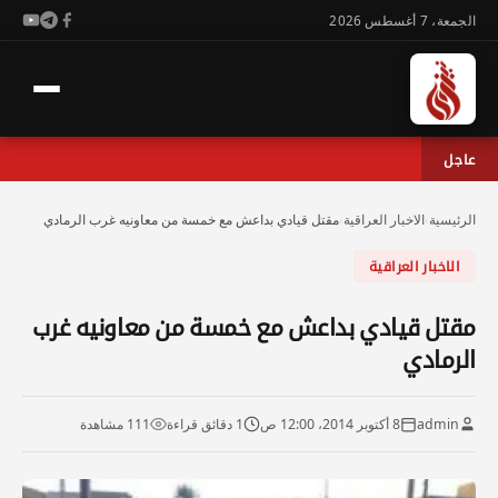
الجمعة، 7 أغسطس 2026
عاجل
الرئيسية
›
الاخبار العراقية
›
مقتل قيادي بداعش مع خمسة من معاونيه غرب الرمادي
الاخبار العراقية
مقتل قيادي بداعش مع خمسة من معاونيه غرب
الرمادي
admin
8 أكتوبر 2014، 12:00 ص
1 دقائق قراءة
111 مشاهدة