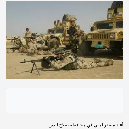
أفاد مصدر امني في محافظة صلاح الدين.