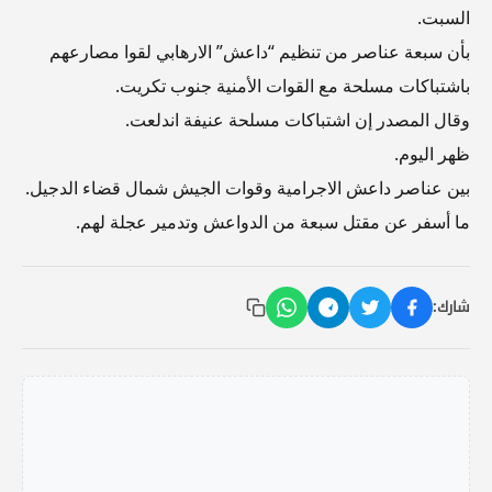
السبت.
بأن سبعة عناصر من تنظيم “داعش” الارهابي لقوا مصارعهم
باشتباكات مسلحة مع القوات الأمنية جنوب تكريت.
وقال المصدر إن اشتباكات مسلحة عنيفة اندلعت.
ظهر اليوم.
بين عناصر داعش الاجرامية وقوات الجيش شمال قضاء الدجيل.
ما أسفر عن مقتل سبعة من الدواعش وتدمير عجلة لهم.
شارك: