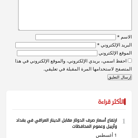
الاسم
*
البريد الإلكتروني
*
الموقع الإلكتروني
احفظ اسمي، بريدي الإلكتروني، والموقع الإلكتروني في هذا
المتصفح لاستخدامها المرة المقبلة في تعليقي.
الأكثر قراءة
1
ارتفاع أسعار صرف الدولار مقابل الدينار العراقي في بغداد
وأربيل وعموم المحافظات
1 أغسطس