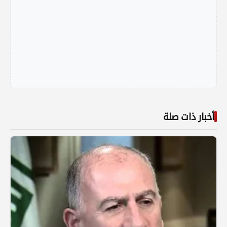
أخبار ذات صلة