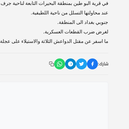
في قرية البو طين بمنطقة البحيرات التابعة لناحية جرف
عند محاولتها التسلل من ناحية اللطيفية.
جنوبي بغداد الى المنطقة.
لغرض ضرب القطعات العسكرية.
ما اسفر عن مقتل الدواعش الثلاثة والاستيلاء على عجلة
شارك: