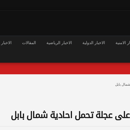
ر الامنية
الاخبار الدولية
الاخبار الرياضية
المقالات
الاخبار 
شمال بابل
على عجلة تحمل احادية شمال بابل