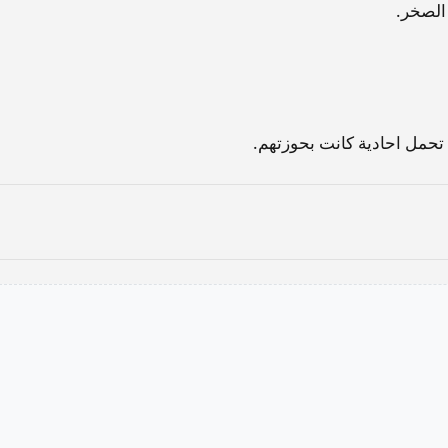
 الصخر.
 تحمل احادية كانت بحوزتهم.