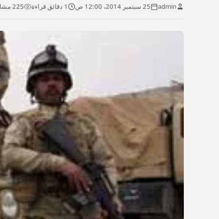
admin
25 سبتمبر 2014، 12:00 ص
1 دقائق قراءة
225 مشاهدة