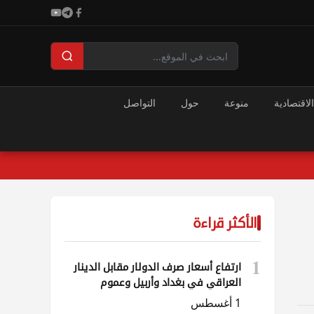
الاقتصادية
منوعة
حول
التواصل
الأكثر قراءة
1
ارتفاع أسعار صرف الدولار مقابل الدينار
العراقي في بغداد وأربيل وعموم
المحافظات
1 أغسطس