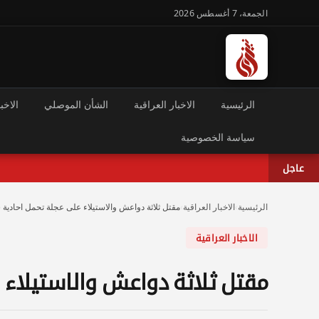
الجمعة، 7 أغسطس 2026
الرئيسية
الاخبار العراقية
الشأن الموصلي
الاخبا
سياسة الخصوصية
عاجل
الرئيسية
›
الاخبار العراقية
›
مقتل ثلاثة دواعش والاستيلاء على عجلة تحمل احادية 
الاخبار العراقية
مقتل ثلاثة دواعش والاستيلاء 