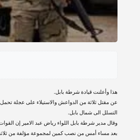
هذا وأعلنت قيادة شرطة بابل.
عن مقتل ثلاثة من الدواعش والاستيلاء على عجلة تحمل أ
التسلل الى شمال بابل.
وقال مدير شرطة بابل اللواء رياض عبد الامير إن القوات 
بعد مساء أمس من نصب كمين لمجموعة مؤلفة من ثلاثة 