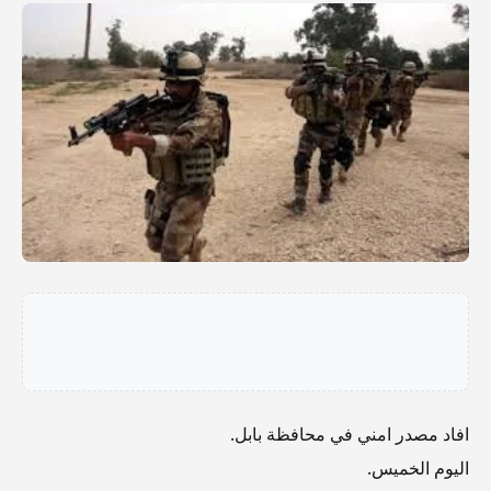
افاد مصدر امني في محافظة بابل.
اليوم الخميس.