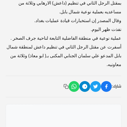
بمقتل الرجل الثاني في تنظيم (داعش) الارهابي وثلاثة من
مساعديه بعملية نوعية شمال بابل.
وقال المصدر إن استخبارات قيادة عمليات بغداد.
نفذت ظهر اليوم.
عملية نوعية في منطقة الفاضلية التابعة لناحية جرف الصخر .
أسفرت عن مقتل الرجل الثاني في تنظيم داعش لمنطقة شمال
بابل المدعو علي سلمان الجنابي المكنى بـ( ابو معاذ) وثلاثة من
معاونيه.
شارك: