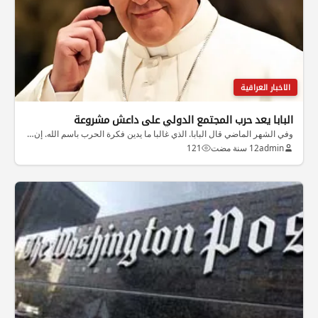
الاخبار العراقية
البابا يعد حرب المجتمع الدولي على داعش مشروعة
وفي الشهر الماضي قال البابا. الذي غالبا ما يدين فكرة الحرب باسم الله. إن…
admin
12 سنة مضت
121