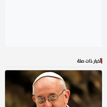
أخبار ذات صلة