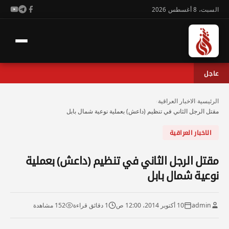
السبت، 8 أغسطس 2026
عاجل
الرئيسية
›
الاخبار العراقية
›
مقتل الرجل الثاني في تنظيم (داعش) بعملية نوعية شمال بابل
الاخبار العراقية
مقتل الرجل الثاني في تنظيم (داعش) بعملية
نوعية شمال بابل
admin
10 أكتوبر 2014، 12:00 ص
1 دقائق قراءة
152 مشاهدة