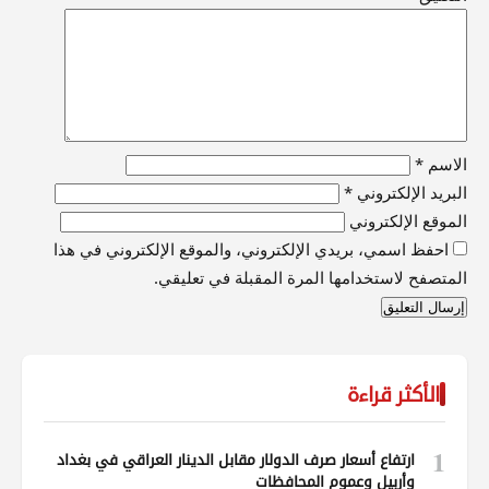
الاسم
*
البريد الإلكتروني
*
الموقع الإلكتروني
احفظ اسمي، بريدي الإلكتروني، والموقع الإلكتروني في هذا
المتصفح لاستخدامها المرة المقبلة في تعليقي.
الأكثر قراءة
1
ارتفاع أسعار صرف الدولار مقابل الدينار العراقي في بغداد
وأربيل وعموم المحافظات