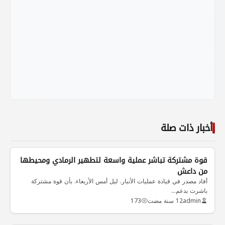
أخبار ذات صلة
قوة مشتركة تباشر عملية واسعة لتطهير الرمادي ومحيطها
من داعش
أفاد مصدر في قيادة عمليات الأنبار. ليل أمس الأربعاء. بأن قوة مشتركة
باشرت بدعم…
admin
12 سنة مضت
173