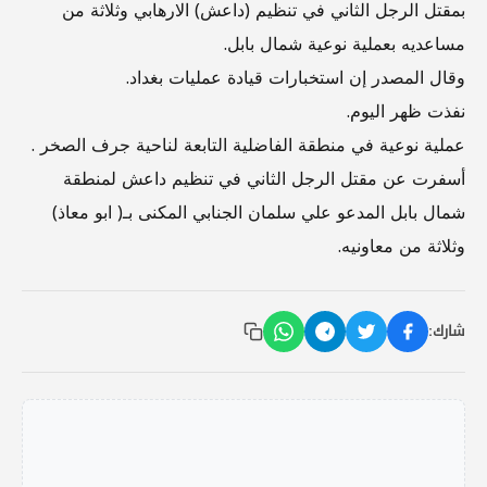
بمقتل الرجل الثاني في تنظيم (داعش) الارهابي وثلاثة من
مساعديه بعملية نوعية شمال بابل.
وقال المصدر إن استخبارات قيادة عمليات بغداد.
نفذت ظهر اليوم.
عملية نوعية في منطقة الفاضلية التابعة لناحية جرف الصخر .
أسفرت عن مقتل الرجل الثاني في تنظيم داعش لمنطقة
شمال بابل المدعو علي سلمان الجنابي المكنى بـ( ابو معاذ)
وثلاثة من معاونيه.
شارك: