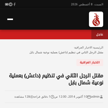
السبت، 8 أغسطس 2026
عاجل
الرئيسية
›
الاخبار العراقية
›
مقتل الرجل الثاني في تنظيم (داعش) بعملية نوعية شمال بابل
الاخبار العراقية
مقتل الرجل الثاني في تنظيم (داعش) بعملية
نوعية شمال بابل
admin
10 أكتوبر 2014، 12:00 ص
1 دقائق قراءة
128 مشاهدة