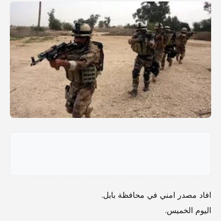
افاد مصدر امني في محافظة بابل.
اليوم الخميس.