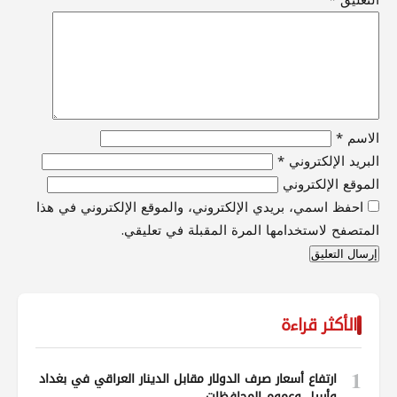
الاسم
*
البريد الإلكتروني
*
الموقع الإلكتروني
احفظ اسمي، بريدي الإلكتروني، والموقع الإلكتروني في هذا
المتصفح لاستخدامها المرة المقبلة في تعليقي.
الأكثر قراءة
1
ارتفاع أسعار صرف الدولار مقابل الدينار العراقي في بغداد
وأربيل وعموم المحافظات