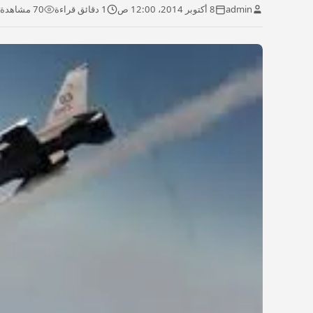
admin
8 أكتوبر 2014، 12:00 ص
1 دقائق قراءة
70 مشاهدة