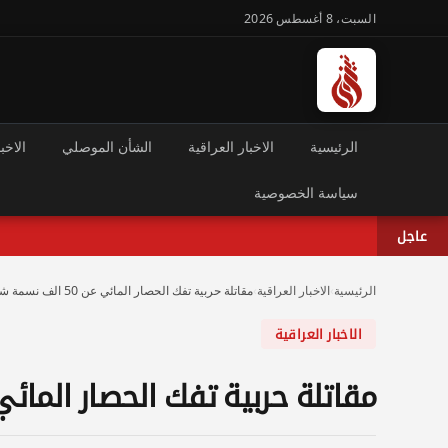
السبت، 8 أغسطس 2026
الرئيسية
الاخبار العراقية
الشأن الموصلي
الاخبا
سياسة الخصوصية
عاجل
الرئيسية
›
الاخبار العراقية
›
مقاتلة حربية تفك الحصار المائي عن 50 الف نسمة شرق بعقوبة
الاخبار العراقية
مقاتلة حربية تفك الحصار المائي عن 50 الف نسمة شرق