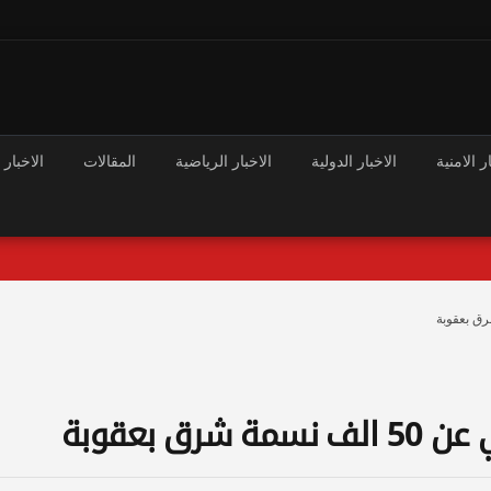
ر الامنية
الاخبار الدولية
الاخبار الرياضية
المقالات
الاخبار 
 بعقوبة