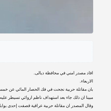
افاد مصدر امني في محافظة ديالى.
الاربعاء.
بان مقاتلة حربية نجحت في فك الحصار المائي عن خمس
مبينا ان ذلك جاء بعد استهداف ناظم اروائي تسيطر عليه
وقال المصدر ان مقاتلة حربية عراقية قصفت إحدى بوابات