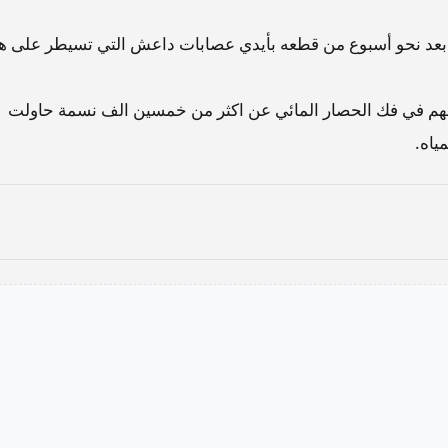
ص بعد نحو أسبوع من قطعه بأيدي عصابات داعش التي تسيطر على ه
سهم في فك الحصار المائي عن اكثر من خمسين الف نسمة حاولت
ياه.