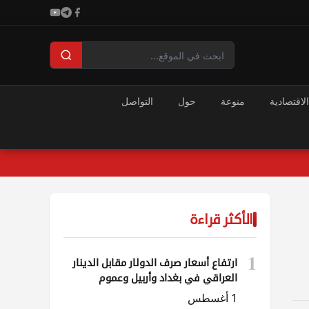
الاقتصادية
منوعة
حول
التواصل
الأكثر قراءة
1
ارتفاع أسعار صرف الدولار مقابل الدينار
العراقي في بغداد وأربيل وعموم
المحافظات
1 أغسطس