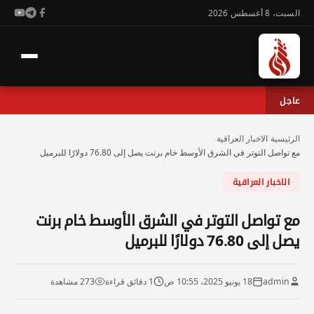
السبت، 8 أغسطس 2026
عاجل
الرئيسية
›
الاخبار العراقية
›
مع تواصل التوتر في الشرق الأوسط خام برنت يصل إلى 76.80 دولارًا للبرميل
الاخبار العراقية
مع تواصل التوتر في الشرق الأوسط خام برنت
يصل إلى 76.80 دولارًا للبرميل
admin
18 يونيو 2025، 10:55 ص
1 دقائق قراءة
273 مشاهدة