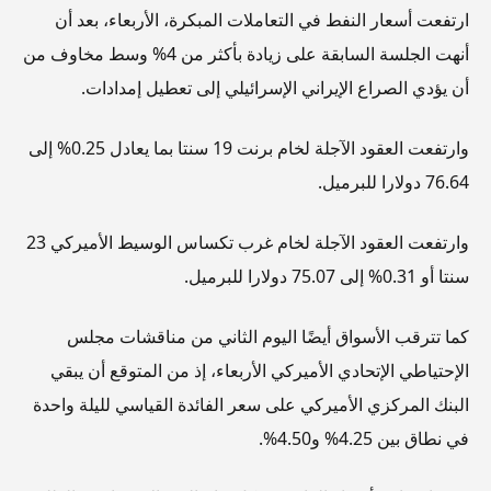
ارتفعت أسعار النفط في التعاملات المبكرة، الأربعاء، بعد أن
أنهت الجلسة السابقة على زيادة بأكثر من 4% وسط مخاوف من
أن يؤدي الصراع الإيراني الإسرائيلي إلى تعطيل إمدادات.
وارتفعت العقود الآجلة لخام برنت 19 سنتا بما يعادل 0.25% إلى
76.64 دولارا للبرميل.
وارتفعت العقود الآجلة لخام غرب تكساس الوسيط الأميركي 23
سنتا أو 0.31% إلى 75.07 دولارا للبرميل.
كما تترقب الأسواق أيضًا اليوم الثاني من مناقشات مجلس
الإحتياطي الإتحادي الأميركي الأربعاء، إذ من المتوقع أن يبقي
البنك المركزي الأميركي على سعر الفائدة القياسي لليلة واحدة
في نطاق بين 4.25% و4.50%.