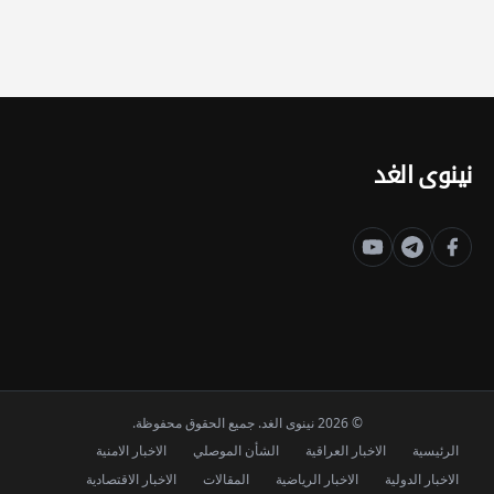
نينوى الغد
© 2026 نينوى الغد. جميع الحقوق محفوظة.
الرئيسية
الاخبار العراقية
الشأن الموصلي
الاخبار الامنية
الاخبار الدولية
الاخبار الرياضية
المقالات
الاخبار الاقتصادية