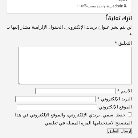
admin
سنة واحدة مضت
110
اترك تعليقاً
لن يتم نشر عنوان بريدك الإلكتروني.
الحقول الإلزامية مشار إليها بـ
*
التعليق
*
الاسم
*
البريد الإلكتروني
*
الموقع الإلكتروني
احفظ اسمي، بريدي الإلكتروني، والموقع الإلكتروني في هذا
المتصفح لاستخدامها المرة المقبلة في تعليقي.