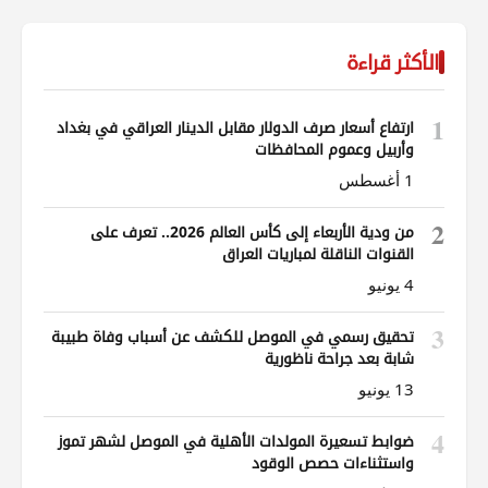
الأكثر قراءة
1
ارتفاع أسعار صرف الدولار مقابل الدينار العراقي في بغداد
وأربيل وعموم المحافظات
1 أغسطس
2
من ودية الأربعاء إلى كأس العالم 2026.. تعرف على
القنوات الناقلة لمباريات العراق
4 يونيو
3
تحقيق رسمي في الموصل للكشف عن أسباب وفاة طبيبة
شابة بعد جراحة ناظورية
13 يونيو
4
ضوابط تسعيرة المولدات الأهلية في الموصل لشهر تموز
واستثناءات حصص الوقود