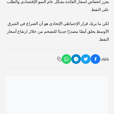
يعزز انخفاض أسعار الفائدة بشكل عام النمو الإقتصادي والطلب
على النفط.
لكن ما يربك قرار الإحتياطي الإتحادي هو أن الصراع في الشرق
الأوسط يخلق أيضًا مصدرًا جديدًا للتضخم من خلال ارتفاع أسعار
النفط.
شارك: