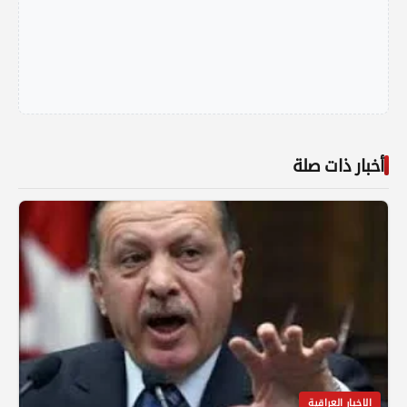
أخبار ذات صلة
الاخبار العراقية