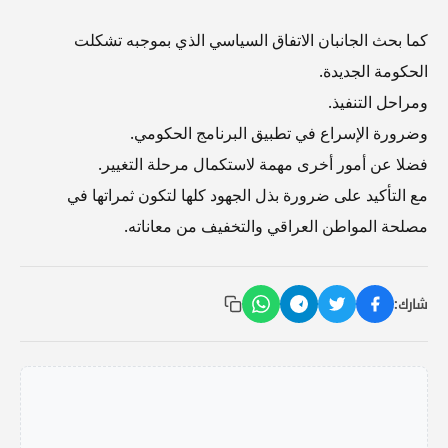
كما بحث الجانبان الاتفاق السياسي الذي بموجبه تشكلت
الحكومة الجديدة.
ومراحل التنفيذ.
وضرورة الإسراع في تطبيق البرنامج الحكومي.
فضلا عن أمور أخرى مهمة لاستكمال مرحلة التغيير.
مع التأكيد على ضرورة بذل الجهود كلها لتكون ثمراتها في
مصلحة المواطن العراقي والتخفيف من معاناته.
شارك: