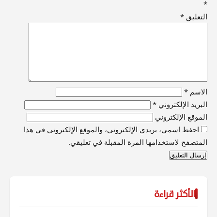
*
التعليق
*
الاسم
*
البريد الإلكتروني
*
الموقع الإلكتروني
احفظ اسمي، بريدي الإلكتروني، والموقع الإلكتروني في هذا
المتصفح لاستخدامها المرة المقبلة في تعليقي.
الأكثر قراءة