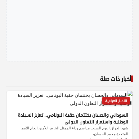
أخبار ذات صلة
الاخبار العراقية
السوداني والحسان يختتمان حقبة اليونامي.. تعزيز السيادة
الوطنية واستمرار التعاون الدولي
شهد العراق اليوم السبت مراسم وداع الممثل الخاص للأمين العام للأمم
المتحدة محمد الحسان،…