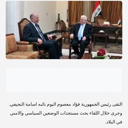
التقى رئيس الجمهورية فؤاد معصوم اليوم نائبه اسامة النجيفي.
وجرى خلال اللقاء بحث مستجدات الوضعين السياسي والامني
في البلاد.