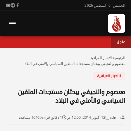
الخميس، 6 أغسطس 2026
عاجل
الرئيسية
›
الاخبار العراقية
›
معصوم والنجيفي يبحثان مستجدات الملفين السياسي والأمني في البلاد
الاخبار العراقية
معصوم والنجيفي يبحثان مستجدات الملفين
السياسي والأمني في البلاد
admin
12 أكتوبر 2014، 12:00 ص
1 دقائق قراءة
104 مشاهدة