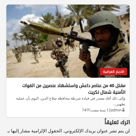
الاخبار العراقية
مقتل 40 من عناصر داعش واستشهاد عنصرين من القوات
الأمنية شمال تكريت
وإلى ذلك أفاد مصدر في قيادة شرطة محافظة صلاح الدين، اليوم بأن عملية
تطهير…
admin
12 سنة مضت
74
اترك تعليقاً
لن يتم نشر عنوان بريدك الإلكتروني.
الحقول الإلزامية مشار إليها بـ