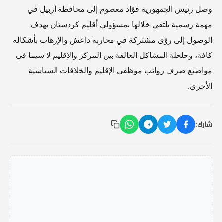
وصل رئيس الجمهورية فؤاد معصوم إلى محافظة أربيل في
مهمة رسمية يلتقي خلالها بمسؤولي أقليم كردستان بهدف
الوصول إلى رؤى مشتركة في محاربة داعش والإرهاب بأشكاله
كافة، وحلحلة المشاكل العالقة بين المركز والإقليم لا سيما في
مواضيع صرف رواتب موظفي الإقليم والخلافات السياسية
الأخرى.
شارك: