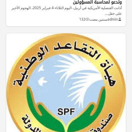
وتدعو لمحاسبة المسؤولين
أدانت القنصلية الأمريكية في أربيل، اليوم الثلاثاء 4 فبراير 2025، الهجوم الأخير
على حقل…
admin
سنتين مضت
132