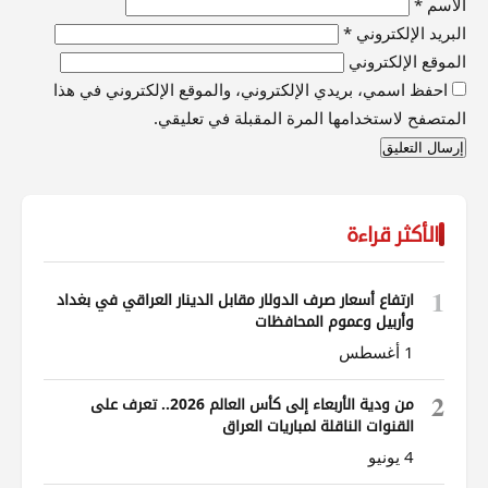
الاسم
*
البريد الإلكتروني
*
الموقع الإلكتروني
احفظ اسمي، بريدي الإلكتروني، والموقع الإلكتروني في هذا
المتصفح لاستخدامها المرة المقبلة في تعليقي.
الأكثر قراءة
1
ارتفاع أسعار صرف الدولار مقابل الدينار العراقي في بغداد
وأربيل وعموم المحافظات
1 أغسطس
2
من ودية الأربعاء إلى كأس العالم 2026.. تعرف على
القنوات الناقلة لمباريات العراق
4 يونيو