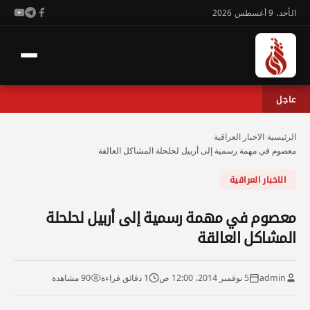
الأحد، 9 أغسطس 2026
عاجل
الرئيسية
›
الاخبار العراقية
›
معصوم في مهمة رسمية إلى أربيل لحلحلة المشاكل العالقة
الاخبار العراقية
معصوم في مهمة رسمية إلى أربيل لحلحلة
المشاكل العالقة
admin
5 نوفمبر 2014، 12:00 ص
1 دقائق قراءة
90 مشاهدة