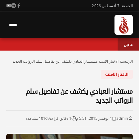
الجمعة، 7 أغسطس 2026
عاجل
الرئيسية
›
الاخبار الامنية
›
مستشار العبادي يكشف عن تفاصيل سلم الرواتب الجديد
الاخبار الامنية
مستشار العبادي يكشف عن تفاصيل سلم
الرواتب الجديد
admin
4 نوفمبر 2015، 5:51 م
1 دقائق قراءة
101 مشاهدة