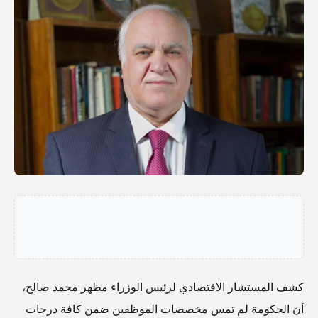
كشف المستشار الاقتصادي لرئيس الوزراء مظهر محمد صالح،
أن الحكومة لم تمس مخصصات الموظفين ضمن كافة درجات