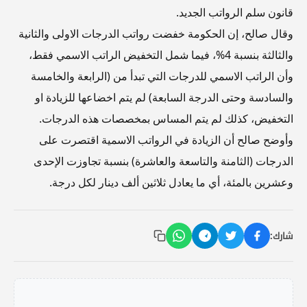
قانون سلم الرواتب الجديد.
وقال صالح، إن الحكومة خفضت رواتب الدرجات الاولى والثانية
والثالثة بنسبة 4%، فيما شمل التخفيض الراتب الاسمي فقط،
وأن الراتب الاسمي للدرجات التي تبدأ من (الرابعة والخامسة
والسادسة وحتى الدرجة السابعة) لم يتم اخضاعها للزيادة او
التخفيض، كذلك لم يتم المساس بمخصصات هذه الدرجات.
وأوضح صالح أن الزيادة في الرواتب الاسمية اقتصرت على
الدرجات (الثامنة والتاسعة والعاشرة) بنسبة تجاوزت الإحدى
وعشرين بالمئة، أي ما يعادل ثلاثين ألف دينار لكل درجة.
شارك: