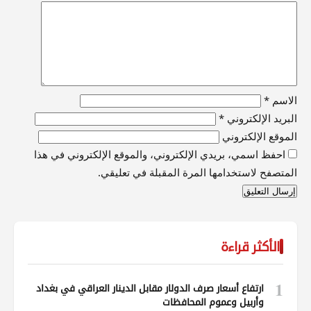
الاسم
*
البريد الإلكتروني
*
الموقع الإلكتروني
احفظ اسمي، بريدي الإلكتروني، والموقع الإلكتروني في هذا
المتصفح لاستخدامها المرة المقبلة في تعليقي.
الأكثر قراءة
1
ارتفاع أسعار صرف الدولار مقابل الدينار العراقي في بغداد
وأربيل وعموم المحافظات