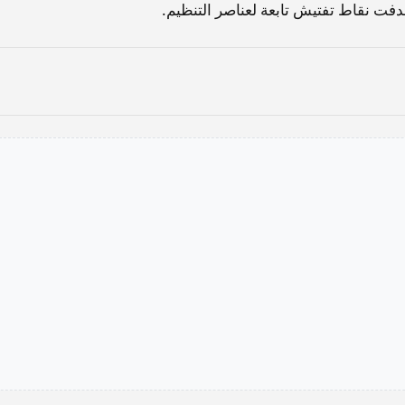
دفت نقاط تفتيش تابعة لعناصر التنظيم.