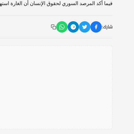
فيما أكد المرصد السوري لحقوق الإنسان أن الغارة استه
شارك: