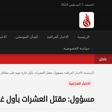
الجمعة، 7 أغسطس 2026
الرئيسية
الاخبار العراقية
الشأن الموصلي
الاخبا
سياسة الخصوصية
عاجل
الرئيسية
›
الاخبار العراقية
›
مسؤول: مقتل العشرات بأول غارة جوية على معاقل لل
الاخبار العراقية
مسؤول: مقتل العشرات بأول غار