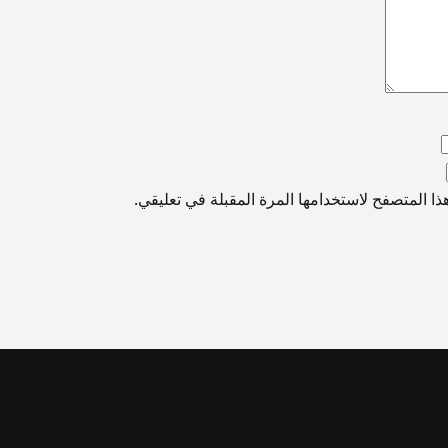
ا المتصفح لاستخدامها المرة المقبلة في تعليقي.