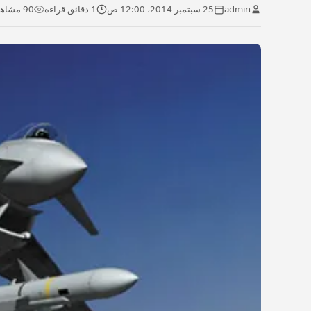
admin
25 سبتمبر 2014، 12:00 ص
1 دقائق قراءة
90 مشاهدة