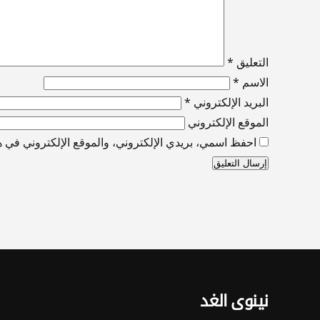
التعليق
*
الاسم
*
البريد الإلكتروني
*
الموقع الإلكتروني
احفظ اسمي، بريدي الإلكتروني، والموقع الإلكتروني في هذ
نينوى الغد