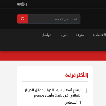
الاقتصادية
منوعة
حول
التواصل
الأكثر قراءة
1
ارتفاع أسعار صرف الدولار مقابل الدينار
العراقي في بغداد وأربيل وعموم
المحافظات
1 أغسطس