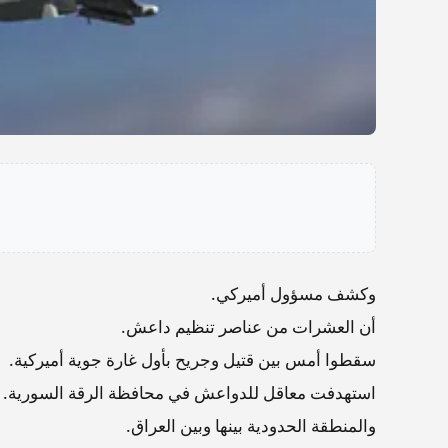
وكشف مسؤول أميركي.
أن العشرات من عناصر تنظيم داعش.
سقطوا أمس بين قتيل وجريح بأول غارة جوية أميركية.
استهدفت معاقل للدواعش في محافظة الرقة السورية.
والمنطقة الحدودية بينها وبين العراق.