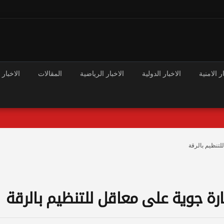
ر الامنية
الاخبار الدولية
الاخبار الرياضية
المقالات
الاخبار 
تنظيم بالرقة
ة جوية على معاقل للتنظيم بالرقة