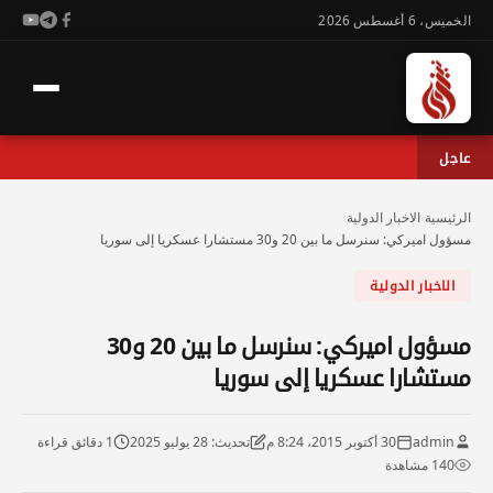
الخميس، 6 أغسطس 2026
عاجل
الرئيسية
›
الاخبار الدولية
›
مسؤول اميركي: سنرسل ما بين 20 و30 مستشارا عسكريا إلى سوريا
الاخبار الدولية
مسؤول اميركي: سنرسل ما بين 20 و30
مستشارا عسكريا إلى سوريا
admin
30 أكتوبر 2015، 8:24 م
تحديث: 28 يوليو 2025
1 دقائق قراءة
140 مشاهدة