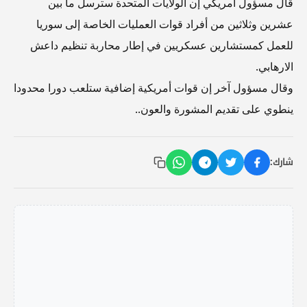
قال مسؤول أمريكي إن الولايات المتحدة سترسل ما بين
عشرين وثلاثين من أفراد قوات العمليات الخاصة إلى سوريا
للعمل كمستشارين عسكريين في إطار محاربة تنظيم داعش
الارهابي.
وقال مسؤول آخر إن قوات أمريكية إضافية ستلعب دورا محدودا
ينطوي على تقديم المشورة والعون..
شارك: