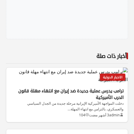
أخبار ذات صلة
الاخبار الدولية
ترامب يدرس عملية جديدة ضد إيران مع انتهاء مهلة قانون
الحرب الأميركية
دخلت المواجهة الأميركية الإيرانية مرحلة جديدة من الجدل السياسي
والعسكري، بالتزامن مع انتهاء المهلة…
admin
3 أشهر مضت
104
الاخبار الدولية