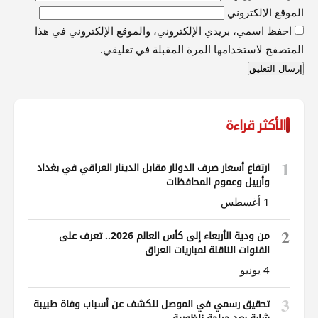
الموقع الإلكتروني
احفظ اسمي، بريدي الإلكتروني، والموقع الإلكتروني في هذا
المتصفح لاستخدامها المرة المقبلة في تعليقي.
الأكثر قراءة
1
ارتفاع أسعار صرف الدولار مقابل الدينار العراقي في بغداد
وأربيل وعموم المحافظات
1 أغسطس
2
من ودية الأربعاء إلى كأس العالم 2026.. تعرف على
القنوات الناقلة لمباريات العراق
4 يونيو
3
تحقيق رسمي في الموصل للكشف عن أسباب وفاة طبيبة
شابة بعد جراحة ناظورية