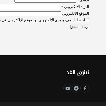
البريد الإلكتروني
*
الموقع الإلكتروني
احفظ اسمي، بريدي الإلكتروني، والموقع الإلكتروني في هذ
نينوى الغد