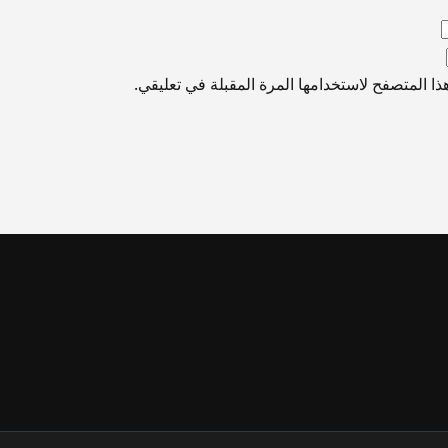
ا المتصفح لاستخدامها المرة المقبلة في تعليقي.