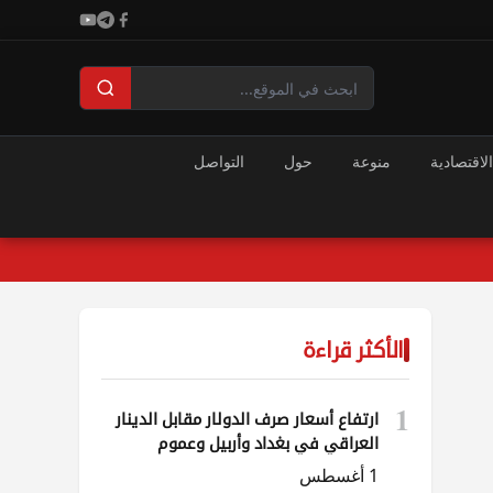
الاقتصادية
منوعة
حول
التواصل
الأكثر قراءة
1
ارتفاع أسعار صرف الدولار مقابل الدينار
العراقي في بغداد وأربيل وعموم
المحافظات
1 أغسطس