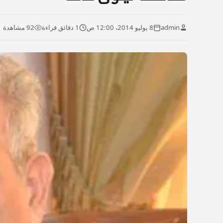
admin
8 يوليو 2014، 12:00 ص
1 دقائق قراءة
92 مشاهدة