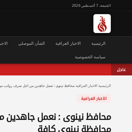
الجمعة، 7 أغسطس 2026
الرئيسية
الاخبار العراقية
الشأن الموصلي
الاخبا
سياسة الخصوصية
عاجل
الرئيسية
›
الاخبار العراقية
›
محافظ نينوى : نعمل جاهدين من اجل صرف رواتب مو
الاخبار العراقية
محافظ نينوى : نعمل جاهدين م
محافظة نينوى كافة