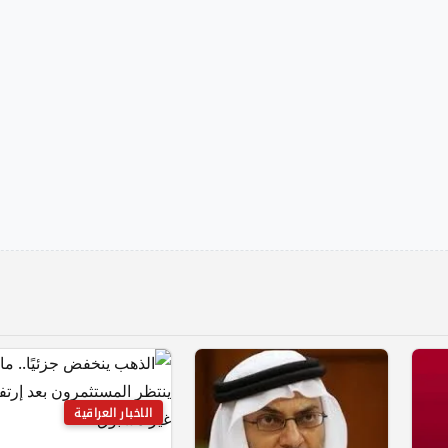
الاخبار العراقية