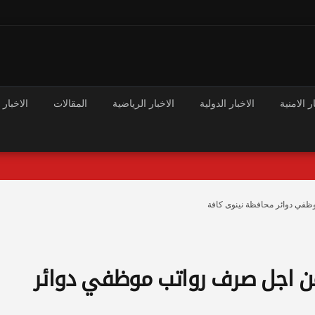
ر الامنية
الاخبار الدولية
الاخبار الرياضية
المقالات
الاخبار 
ظفي دوائر محافظة نينوى كافة
ن اجل صرف رواتب موظفي دوائر