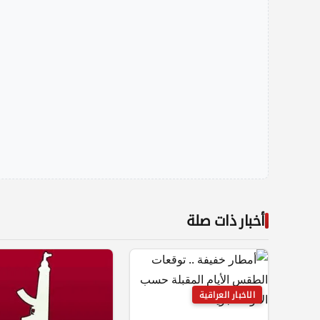
أخبار ذات صلة
الاخبار العراقية