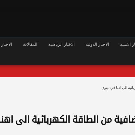
ر الامنية
الاخبار الدولية
الاخبار الرياضية
المقالات
الاخبار 
ئية الى اهنا في نينوى
افية من الطاقة الكهربائية الى اهنا