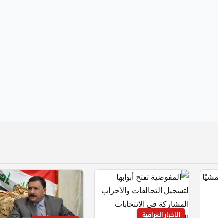
الاخبار العراقية