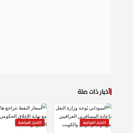
أخبار ذات صلة
الاخبار العراقية
الاخبار العراقية