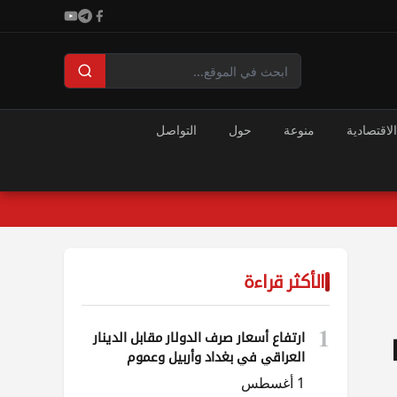
الاقتصادية
منوعة
حول
التواصل
الأكثر قراءة
1
ارتفاع أسعار صرف الدولار مقابل الدينار
العراقي في بغداد وأربيل وعموم
المحافظات
1 أغسطس