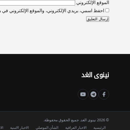
الموقع الإلكتروني
احفظ اسمي، بريدي الإلكتروني، والموقع الإلكتروني في هذ
نينوى الغد
© 2026 نينوى الغد. جميع الحقوق محفوظة.
الرئيسية
الاخبار العراقية
الشأن الموصلي
الاخبار الامنية
الا