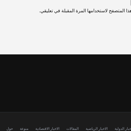
ا المتصفح لاستخدامها المرة المقبلة في تعليقي.
خبار الدولية
الاخبار الرياضية
المقالات
الاخبار الاقتصادية
منوعة
حول