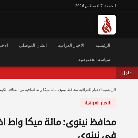
الجمعة، 7 أغسطس 2026
الرئيسية
الاخبار العراقية
الشأن الموصلي
الاخبا
سياسة الخصوصية
عاجل
الرئيسية
›
الاخبار العراقية
›
محافظ نينوى: مائة ميكا واط اضافية من الطاقة الكهربا
الاخبار العراقية
محافظ نينوى: مائة ميكا واط اض
في نينوى