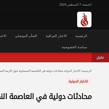
الجمعة، 7 أغسطس 2026
الرئيسية
الاخبار العراقية
الشأن الموصلي
الاخبا
سياسة الخصوصية
عاجل
الرئيسية
›
الاخبار الدولية
›
محادثات دولية في العاصمة النمساوية حول الازمة السو
الاخبار الدولية
محادثات دولية في العاصمة الن