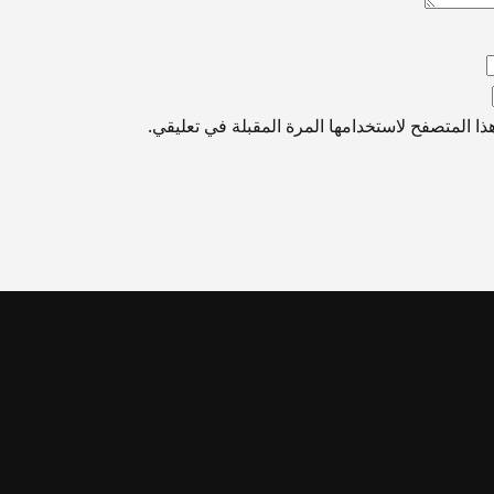
ا المتصفح لاستخدامها المرة المقبلة في تعليقي.