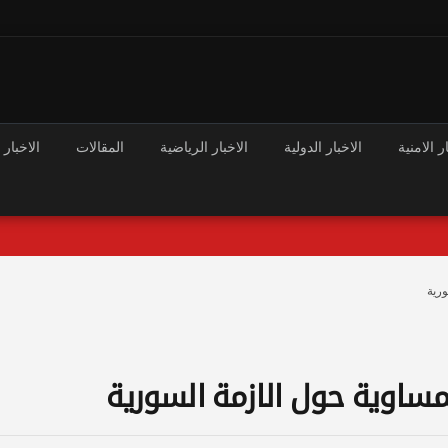
ر الامنية
الاخبار الدولية
الاخبار الرياضية
المقالات
الاخبار 
رية
مساوية حول الازمة السورية