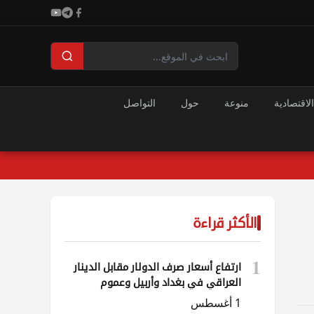
الاقتصادية
منوعة
حول
التواصل
الأكثر قراءة
1
ارتفاع أسعار صرف الدولار مقابل الدينار
العراقي في بغداد وأربيل وعموم
المحافظات
1 أغسطس