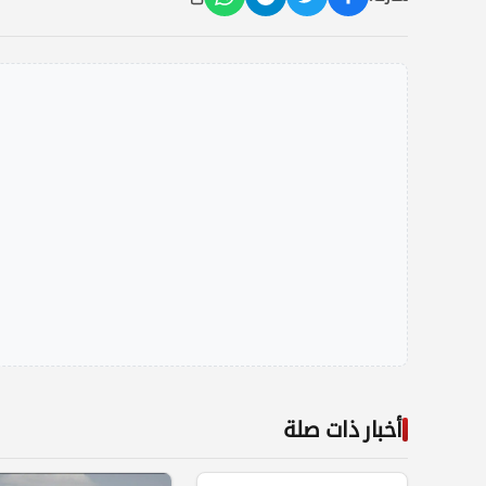
أخبار ذات صلة
الاخبار الدولية