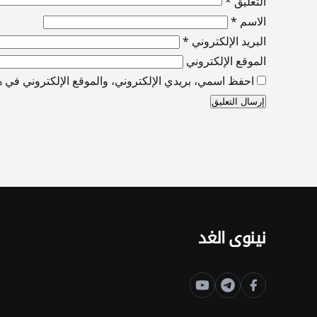
التعليق
*
الاسم
*
البريد الإلكتروني
*
الموقع الإلكتروني
احفظ اسمي، بريدي الإلكتروني، والموقع الإلكتروني في هذ
نينوى الغد