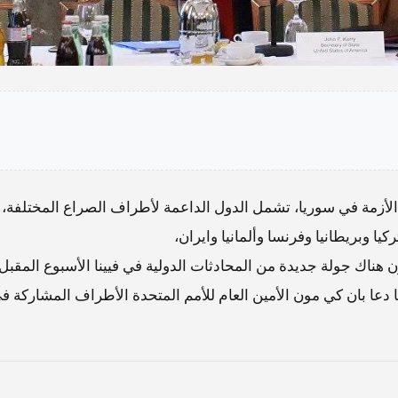
 الأزمة في سوريا، تشمل الدول الداعمة لأطراف الصراع المختلفة،
يا وبريطانيا وفرنسا وألمانيا وايران،
 هناك جولة جديدة من المحادثات الدولية في فيينا الأسبوع المقبل
ا بان كي مون الأمين العام للأمم المتحدة الأطراف المشاركة ف