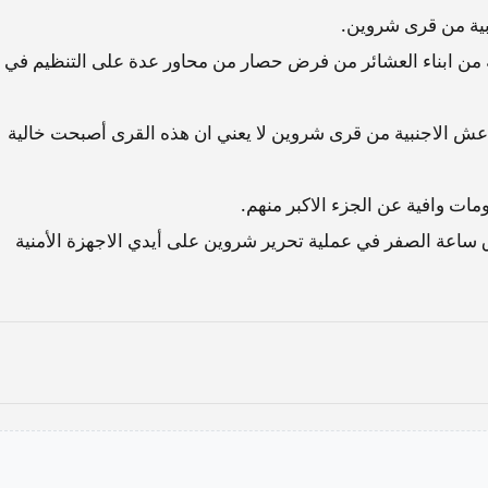
بية من قرى شروين.
 من ابناء العشائر من فرض حصار من محاور عدة على التنظيم في
عش الاجنبية من قرى شروين لا يعني ان هذه القرى أصبحت خالية
مات وافية عن الجزء الاكبر منهم.
ساعة الصفر في عملية تحرير شروين على أيدي الاجهزة الأمنية