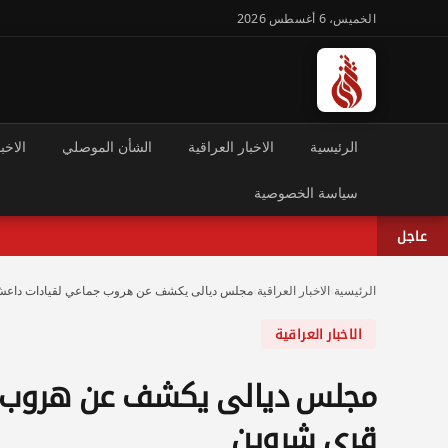
الخميس، 6 أغسطس 2026
الرئيسية
الاخبار العراقية
الشأن الموصلي
الاخبا
سياسة الخصوصية
عاجل
الرئيسية
›
الاخبار العراقية
›
مجلس ديالى يكشف عن هروب جماعي لقيادات داعش
الاخبار العراقية
مجلس ديالى يكشف عن هروب جم
قرى شروين