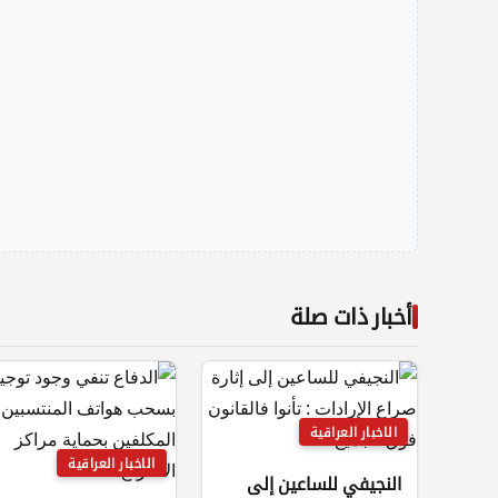
أخبار ذات صلة
الاخبار العراقية
الاخبار العراقية
النجيفي للساعين إلى