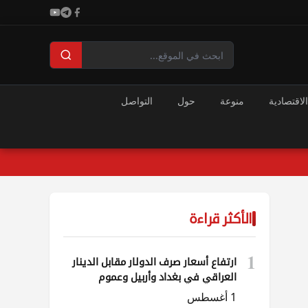
الاقتصادية
منوعة
حول
التواصل
الأكثر قراءة
1
ارتفاع أسعار صرف الدولار مقابل الدينار
العراقي في بغداد وأربيل وعموم
المحافظات
1 أغسطس