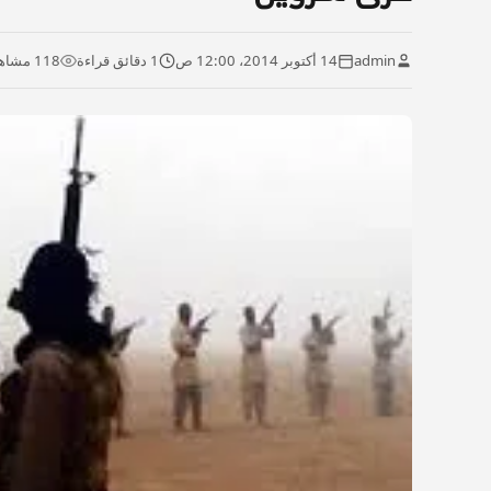
admin
14 أكتوبر 2014، 12:00 ص
1 دقائق قراءة
118 مشاهدة