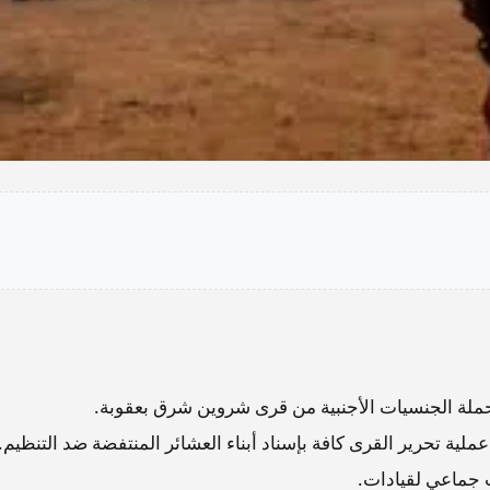
لة الجنسيات الأجنبية من قرى شروين شرق بعقوبة.
ية تحرير القرى كافة بإسناد أبناء العشائر المنتفضة ضد التنظيم.
 جماعي لقيادات.