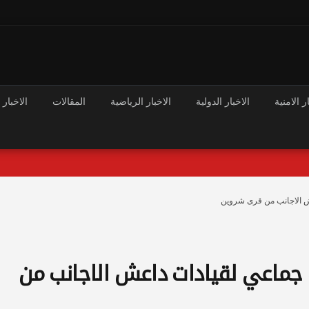
ر الامنية
الاخبار الدولية
الاخبار الرياضية
المقالات
الاخبار 
 الاجانب من قرى شروين
اعي لقيادات داعش الاجانب من