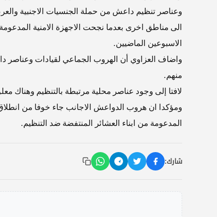
وعناصر تنظيم داعش من حملة الجنسيات الاجنبية والعر
الى مناطق اخرى بعدما نجحت الاجهزة الامنية المدعومة
الاسبوعين الماضيين.
واضاف العزاوي أن الهروب الجماعي لقيادات وعناصر دا
منهم.
لافتا إلى وجود عناصر محلية مرتبطة بالتنظيم وهناك معلو
ومؤكدا ان هروب الدواعش الاجانب جاء خوفا من انطلاق 
المدعومة من ابناء العشائر المنتفضة ضد التنظيم.
شارك: