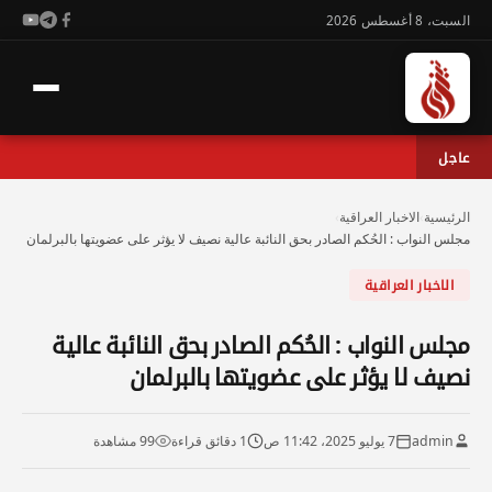
السبت، 8 أغسطس 2026
عاجل
الرئيسية
›
الاخبار العراقية
›
مجلس النواب : الحُكم الصادر بحق النائبة عالية نصيف لا يؤثر على عضويتها بالبرلمان
الاخبار العراقية
مجلس النواب : الحُكم الصادر بحق النائبة عالية
نصيف لا يؤثر على عضويتها بالبرلمان
admin
7 يوليو 2025، 11:42 ص
1 دقائق قراءة
99 مشاهدة