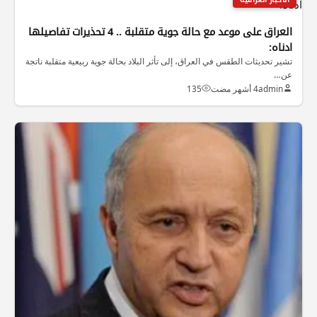
العراق على موعد مع حالة جوية متقلبة .. 4 تحذيرات تفاصيلها
ادناه:
تشير تحديثات الطقس في العراق، إلى تأثر البلاد بحالة جوية ربيعية متقلبة ناتجة
عن…
admin
4 أشهر مضت
135