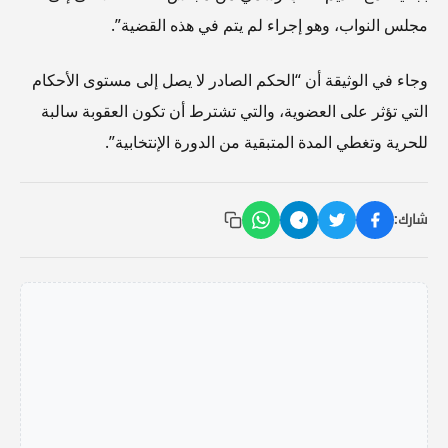
مجلس النواب، وهو إجراء لم يتم في هذه القضية”.
وجاء في الوثيقة أن “الحكم الصادر لا يصل إلى مستوى الأحكام
التي تؤثر على العضوية، والتي تشترط أن تكون العقوبة سالبة
للحرية وتغطي المدة المتبقية من الدورة الإنتخابية”.
شارك: