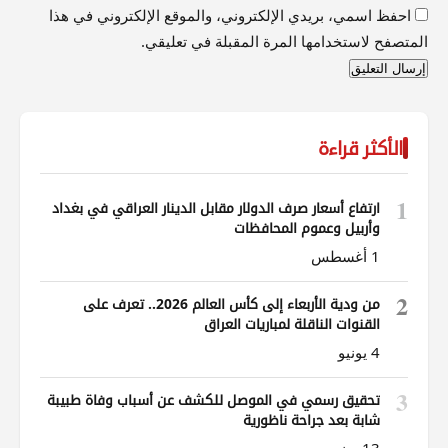
احفظ اسمي، بريدي الإلكتروني، والموقع الإلكتروني في هذا
المتصفح لاستخدامها المرة المقبلة في تعليقي.
الأكثر قراءة
1
ارتفاع أسعار صرف الدولار مقابل الدينار العراقي في بغداد
وأربيل وعموم المحافظات
1 أغسطس
2
من ودية الأربعاء إلى كأس العالم 2026.. تعرف على
القنوات الناقلة لمباريات العراق
4 يونيو
3
تحقيق رسمي في الموصل للكشف عن أسباب وفاة طبيبة
شابة بعد جراحة ناظورية