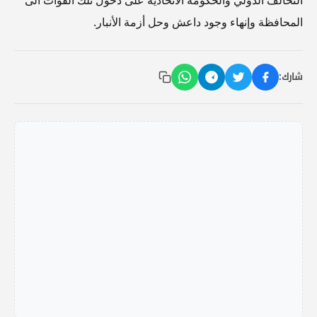
المحافظة وإنهاء وجود داعش وحل أزمة الأنبار.
شارك: