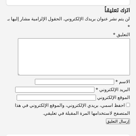
اترك تعليقاً
لن يتم نشر عنوان بريدك الإلكتروني.
الحقول الإلزامية مشار إليها بـ
*
التعليق
*
الاسم
*
البريد الإلكتروني
*
الموقع الإلكتروني
احفظ اسمي، بريدي الإلكتروني، والموقع الإلكتروني في هذا
المتصفح لاستخدامها المرة المقبلة في تعليقي.