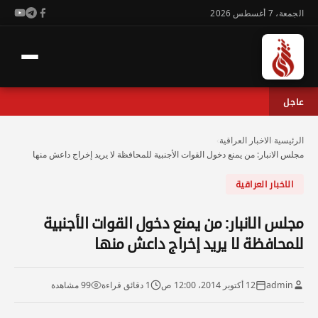
الجمعة، 7 أغسطس 2026
عاجل
الرئيسية
›
الاخبار العراقية
›
مجلس الانبار: من يمنع دخول القوات الأجنبية للمحافظة لا يريد إخراج داعش منها
الاخبار العراقية
مجلس الانبار: من يمنع دخول القوات الأجنبية
للمحافظة لا يريد إخراج داعش منها
admin
12 أكتوبر 2014، 12:00 ص
1 دقائق قراءة
99 مشاهدة