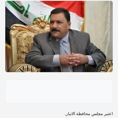
اعتبر مجلس محافظة الانبار.