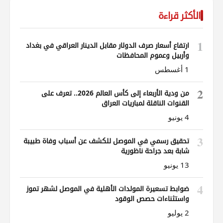
الأكثر قراءة
1
ارتفاع أسعار صرف الدولار مقابل الدينار العراقي في بغداد
وأربيل وعموم المحافظات
1 أغسطس
2
من ودية الأربعاء إلى كأس العالم 2026.. تعرف على
القنوات الناقلة لمباريات العراق
4 يونيو
3
تحقيق رسمي في الموصل للكشف عن أسباب وفاة طبيبة
شابة بعد جراحة ناظورية
13 يونيو
4
ضوابط تسعيرة المولدات الأهلية في الموصل لشهر تموز
واستثناءات حصص الوقود
2 يوليو