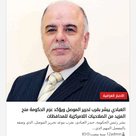
الاخبار العراقية
العبادي يبشر بقرب تحرير الموصل ويؤكد عزم الحكومة منح
المزيد من الصلاحيات اللامركزية للمحافظات
بشر رئيس الحكومة، حيدر العبادي، بقرب موعد تحرير الموصل، الذي وصفه
بالمفصل المهم الذي…
admin
12 سنة مضت
85