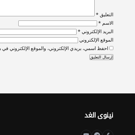
التعليق
*
الاسم
*
البريد الإلكتروني
*
الموقع الإلكتروني
احفظ اسمي، بريدي الإلكتروني، والموقع الإلكتروني في هذ
نينوى الغد