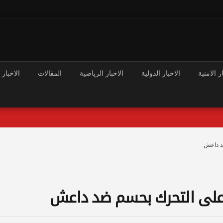
ر الامنية
الاخبار الدولية
الاخبار الرياضية
المقالات
الاخبار 
د داعش
على التحرك بحسم ضد داعش