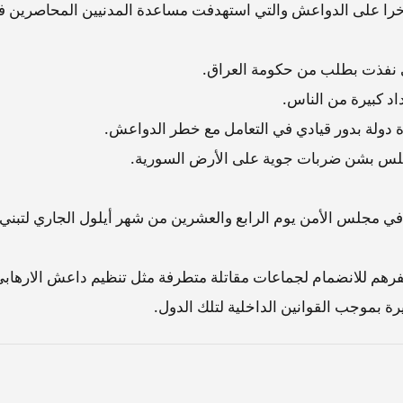
مؤخرا على الدواعش والتي استهدفت مساعدة المدنيين المحاصرين 
ي نفذت بطلب من حكومة العراق.
اد كبيرة من الناس.
لة بدور قيادي في التعامل مع خطر الدواعش.
لس بشن ضربات جوية على الأرض السورية.
في مجلس الأمن يوم الرابع والعشرين من شهر أيلول الجاري لتبني
فرهم للانضمام لجماعات مقاتلة متطرفة مثل تنظيم داعش الارهاب
ة بموجب القوانين الداخلية لتلك الدول.