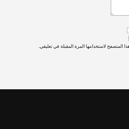
ا المتصفح لاستخدامها المرة المقبلة في تعليقي.