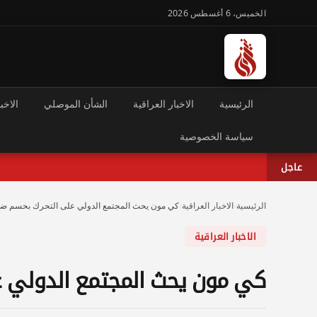
الخميس، 6 أغسطس 2026
الرئيسية
الاخبار العراقية
الشأن الموصلي
الاخبا
سياسة الخصوصية
عاجل
الرئيسية
›
الاخبار العراقية
›
كي مون يحث المجتمع الدولي على التحرك بحسم ض
الاخبار العراقية
كي مون يحث المجتمع الدولي 