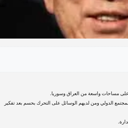
ى مساحات واسعة من العراق وسوريا.
مجتمع الدولي ومن لديهم الوسائل على التحرك بحسم بعد تفكير
ارة.