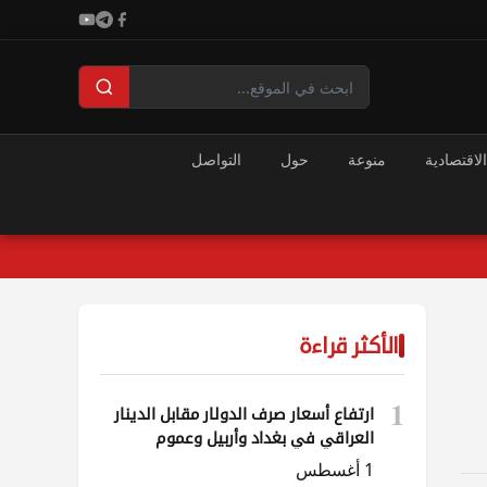
الاقتصادية
منوعة
حول
التواصل
الأكثر قراءة
1
ارتفاع أسعار صرف الدولار مقابل الدينار
العراقي في بغداد وأربيل وعموم
المحافظات
1 أغسطس