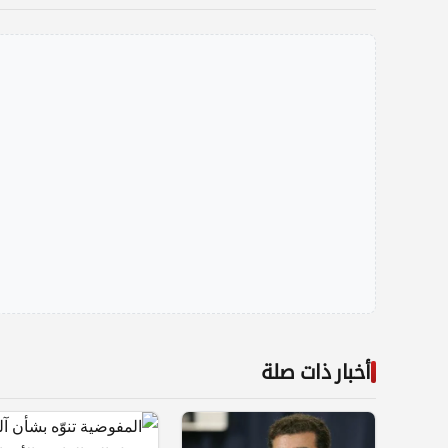
أخبار ذات صلة