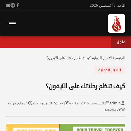
الأحد، 9 أغسطس 2026
عاجل
الرئيسية
›
الاخبار الدولية
›
كيف تنظم رحلاتك على الآيفون؟
الاخبار الدولية
كيف تنظم رحلاتك على الآيفون؟
admin
28 سبتمبر 2016، 7:17 م
تحديث: 28 يوليو 2025
1 دقائق قراءة
89 مشاهدة