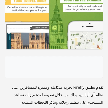
يُقدم تطبيق Firefly تجربة متكاملة ومميزة للمسافرين على
نظام آي أو إس، وذلك من خلال تقديمه لعدة ميزات تساعد
المستخدم على تنظيم رحلاته وتذكر اللحظات الممتعة.