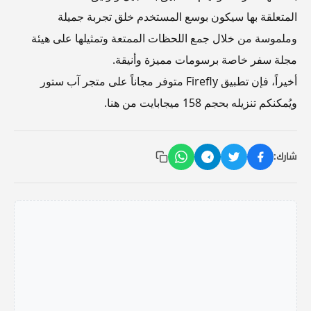
المتعلقة بها سيكون بوسع المستخدم خلق تجربة جميلة
وملموسة من خلال جمع اللحظات الممتعة وتمثيلها على هيئة
مجلة سفر خاصة برسومات مميزة وأنيقة.
أخيراً، فإن تطبيق Firefly متوفر مجاناً على متجر آب ستور
ويُمكنكم تنزيله بحجم 158 ميجابايت من هنا.
شارك: