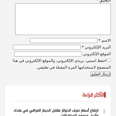
الاسم
*
البريد الإلكتروني
*
الموقع الإلكتروني
احفظ اسمي، بريدي الإلكتروني، والموقع الإلكتروني في هذا
المتصفح لاستخدامها المرة المقبلة في تعليقي.
الأكثر قراءة
1
ارتفاع أسعار صرف الدولار مقابل الدينار العراقي في بغداد
وأربيل وعموم المحافظات