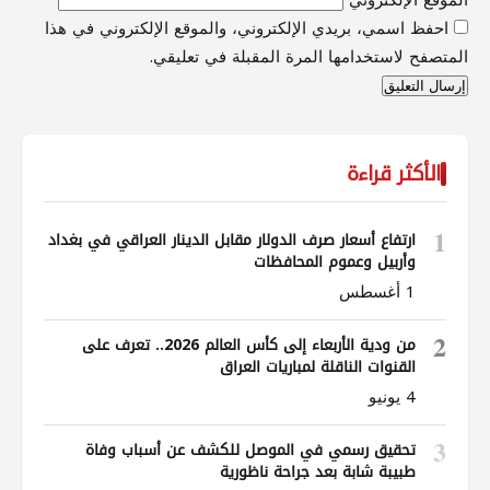
الموقع الإلكتروني
احفظ اسمي، بريدي الإلكتروني، والموقع الإلكتروني في هذا
المتصفح لاستخدامها المرة المقبلة في تعليقي.
الأكثر قراءة
1
ارتفاع أسعار صرف الدولار مقابل الدينار العراقي في بغداد
وأربيل وعموم المحافظات
1 أغسطس
2
من ودية الأربعاء إلى كأس العالم 2026.. تعرف على
القنوات الناقلة لمباريات العراق
4 يونيو
3
تحقيق رسمي في الموصل للكشف عن أسباب وفاة
طبيبة شابة بعد جراحة ناظورية