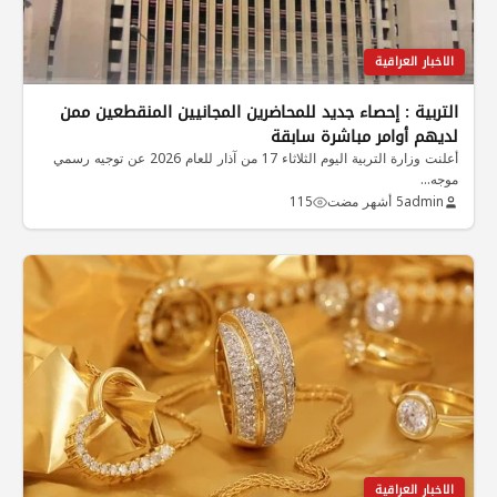
الاخبار العراقية
التربية : إحصاء جديد للمحاضرين المجانيين المنقطعين ممن
لديهم أوامر مباشرة سابقة
أعلنت وزارة التربية اليوم الثلاثاء 17 من آذار للعام 2026 عن توجيه رسمي
موجه…
admin
5 أشهر مضت
115
الاخبار العراقية