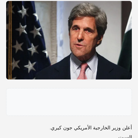
أعلن وزير الخارجية الأمريكي جون كيري.
السبت.