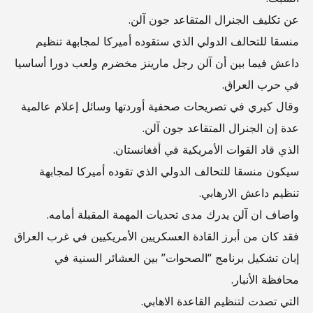
عن تكليف الجنرال المتقاعد جون آلن.
منسقا للتحالف الدولي الذي ستقوده أميركا لمجابهة تنظيم
داعش فيما بين أن آلن رجل مارينز مخضرم ولعب دورا أساسيا
في حرب العراق.
وقال كيري في تصريحات صحفية أوردتها وسائل إعلام عالمية
عدة إن الجنرال المتقاعد جون آلن.
الذي قاد القوات الأمريكية في أفغانستان.
سيكون منسقا للتحالف الدولي الذي تقوده أميركا لمجابهة
تنظيم داعش الارهابي.
واضاف ان آلن يدرك مدى تحديات المهمة المقبلة أمامه.
فقد كان من أبرز القادة العسكريين الأمريكيين في غرب العراق
إبان تشكيل برنامج “الصحوات” بين العشائر السنية في
محافظة الأنبار.
التي تصدت لتنظيم القاعدة الاهابي.