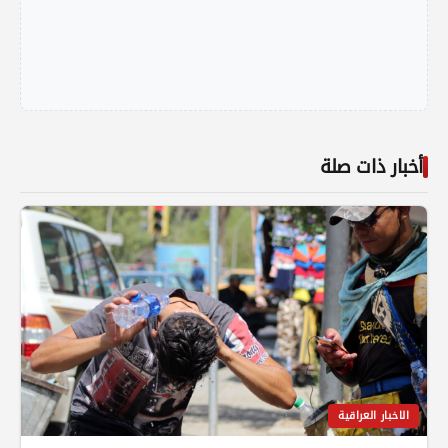
أخبار ذات صلة
الاخبار العراقية