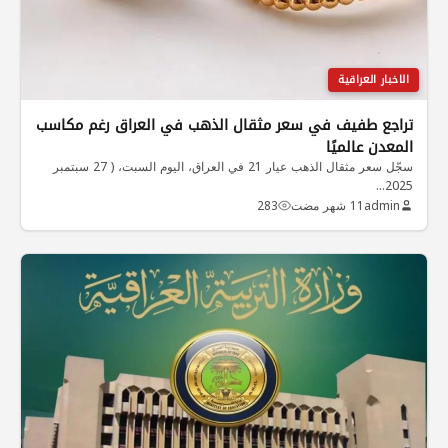
الاخبار العراقية
تراجع طفيف في سعر مثقال الذهب في العراق رغم مكاسب
المعدن عالميًا
سجّل سعر مثقال الذهب عيار 21 في العراق، اليوم السبت، ( 27 سبتمبر
2025…
admin
11 شهر مضت
283