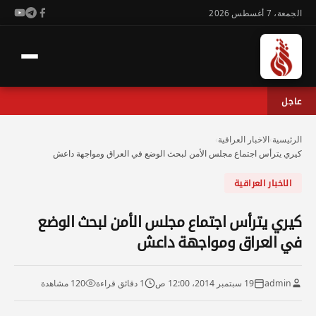
الجمعة، 7 أغسطس 2026
عاجل
الرئيسية
›
الاخبار العراقية
›
كيري يترأس اجتماع مجلس الأمن لبحث الوضع في العراق ومواجهة داعش
الاخبار العراقية
كيري يترأس اجتماع مجلس الأمن لبحث الوضع
في العراق ومواجهة داعش
admin
19 سبتمبر 2014، 12:00 ص
1 دقائق قراءة
120 مشاهدة