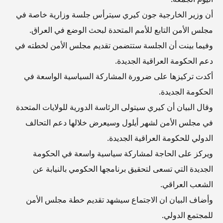
أن وزير الخارجية جون كيري سيترأس جلسة وزارية خاصة في
مجلس الأمن التابع للأمم المتحدة لبحث الوضع في العراق.
وفيما بينت أن الجلسة ستتضمن تقديم مجلس الأمن لخطته في
دعم الحكومة العراقية الجديدة.
أكدت تركيزها على ضرورة المشاركة السياسية الواسعة في
الحكومة الجديدة.
وقال البيان أن كيري سيتولى الرئاسة الدورية للولايات المتحدة
في مجلس الأمن لشهر أيلول وسيعرض خلالها دعم التحالف
الدولي للحكومة العراقية الجديدة.
ويركز على الحاجة لمشاركة سياسية واسعة في الحكومة
الجديدة التي تسعى لتحقيق برنامجها الحكومي بالنيابة عن
الشعب العراقي.
وأضاف البيان ان الاجتماع سيشهد تقديم خطة مجلس الأمن
للمجتمع الدولي.