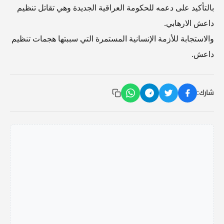
بالتأكيد على دعمه للحكومة العراقية الجديدة وهي تقاتل تنظيم
داعش الارهابي.
والاستجابة للأزمة الإنسانية المستمرة التي سببتها هجمات تنظيم
داعش.
شارك: