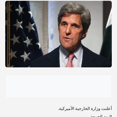
أعلنت وزارة الخارجية الأميركية.
اليوم الجمعة.