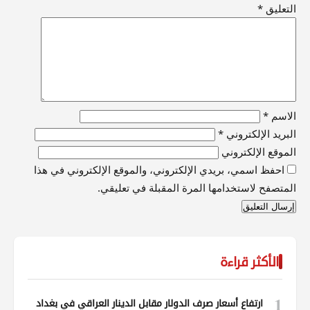
التعليق
*
الاسم
*
البريد الإلكتروني
*
الموقع الإلكتروني
احفظ اسمي، بريدي الإلكتروني، والموقع الإلكتروني في هذا
المتصفح لاستخدامها المرة المقبلة في تعليقي.
الأكثر قراءة
1
ارتفاع أسعار صرف الدولار مقابل الدينار العراقي في بغداد