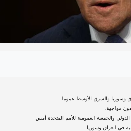
ق وسوريا والشرق الأوسط عموما.
دون مواجهة.
الدولي والجمعية العمومية للأمم المتحدة أمس.
ة في العراق وسوريا.