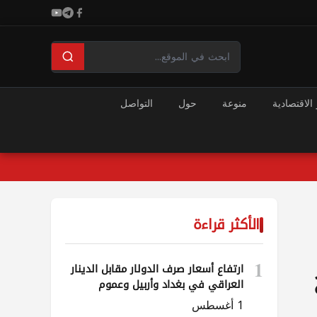
 الاقتصادية
منوعة
حول
التواصل
الأكثر قراءة
1
ارتفاع أسعار صرف الدولار مقابل الدينار
العراقي في بغداد وأربيل وعموم
المحافظات
1 أغسطس