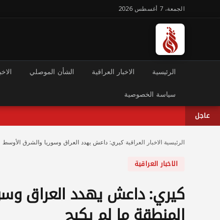
الجمعة، 7 أغسطس 2026
الرئيسية
الاخبار العراقية
الشأن الموصلي
الاخب
سياسة الخصوصية
عاجل
الرئيسية
›
الاخبار العراقية
›
كيري: داعش يهدد العراق وسوريا والشرق الأوسط و
الاخبار العراقية
كيري: داعش يهدد العراق وسو
المنطقة ما لم يكبح