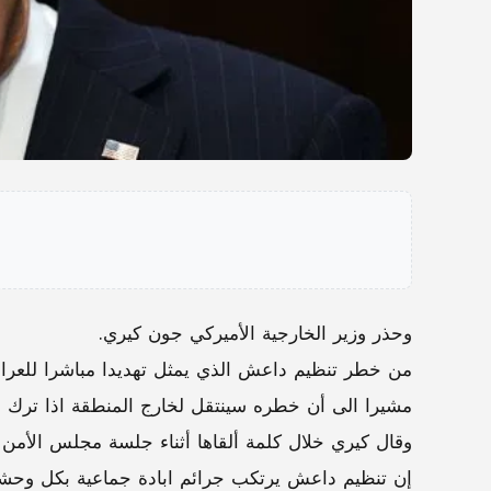
وحذر وزير الخارجية الأميركي جون كيري.
من خطر تنظيم داعش الذي يمثل تهديدا مباشرا للعرا
مشيرا الى أن خطره سينتقل لخارج المنطقة اذا ترك 
وقال كيري خلال كلمة ألقاها أثناء جلسة مجلس الأمن 
إن تنظيم داعش يرتكب جرائم ابادة جماعية بكل وحشي