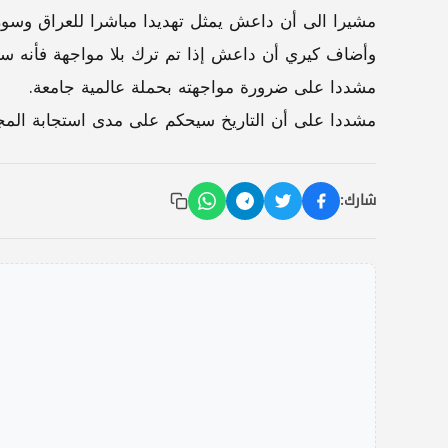
مشيرا الى أن داعش يمثل تهديدا مباشرا للعراق وسور
وأضاف كيري أن داعش إذا تم ترك بلا مواجهة فأنه سيم
مشددا على ضرورة مواجهته بحملة عالمية جامعة.
مشددا على أن التاريخ سيحكم على مدى استجابة المجت
شارك: