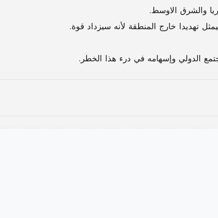
يا والشرق الاوسط.
ثل تهديدا خارج المنطقة لأنه سيزداد قوة.
مع الدولي وإسهامه في درء هذا الخطر.