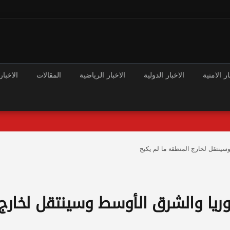
ار الامنية
الاخبار الدولية
الاخبار الرياضية
المقالات
الاخبار
سينتقل لخارج المنطقة ما لم يكبح
ريا والشرق الأوسط وسينتقل لخارج