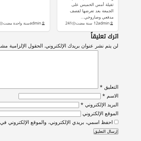
ثقيلة أمس الخميس على
الجمعة بعد تعرضها لقصف
مدفعي وصاروخي…
admin
12 سنة مضت
241
admin
سنة واحدة مضت
اترك تعليقاً
لن يتم نشر عنوان بريدك الإلكتروني.
الحقول الإلزامية مشار
التعليق
*
الاسم
*
البريد الإلكتروني
*
الموقع الإلكتروني
احفظ اسمي، بريدي الإلكتروني، والموقع الإلكتروني في ه