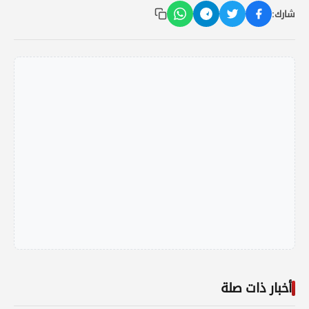
شارك:
أخبار ذات صلة