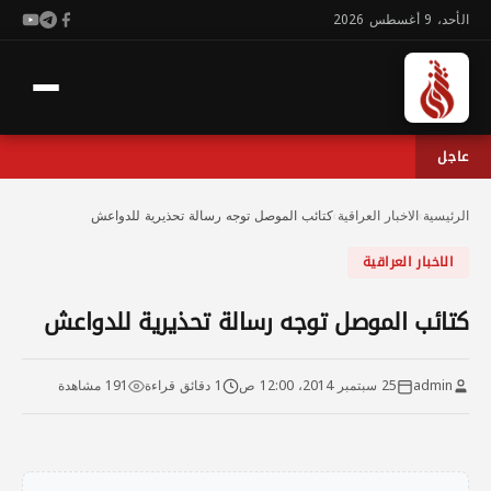
الأحد، 9 أغسطس 2026
عاجل
الرئيسية
›
الاخبار العراقية
›
كتائب الموصل توجه رسالة تحذيرية للدواعش
الاخبار العراقية
كتائب الموصل توجه رسالة تحذيرية للدواعش
admin
25 سبتمبر 2014، 12:00 ص
1 دقائق قراءة
191 مشاهدة