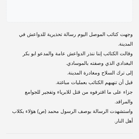
وجهت كتائب الموصل اليوم رسالة تحذيرية للدواعش في
المدينة.
وقالت الكتائب إننا ننذر الدواعش عامة والمدعو ابو بكر
البغدادي الذي وصفته بالموسادي.
إلى ترك السلاح ومغادرة المدينة.
قبل أن تنهيهم الكتائب بعمليات مباغتة.
جزاء على ما اقترفوه من قتل للابرياء وتفجير للجوامع
والمراقد.
واستشهدت الرسالة بوصف الرسول محمد (ص) هؤلاء بكلاب
أهل النار.