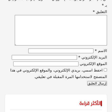
بـ
*
التعليق
*
الاسم
*
البريد الإلكتروني
*
الموقع الإلكتروني
احفظ اسمي، بريدي الإلكتروني، والموقع الإلكتروني في هذا
المتصفح لاستخدامها المرة المقبلة في تعليقي.
الأكثر قراءة