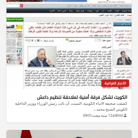
الاخبار العراقية
الكويت تشكل فرقة أمنية لملاحقة تنظيم داعش
كشفت صحيفة الانباء الكويتية. السبت. أن نائب رئيس الوزراء ووزير الداخلية
الكويتي الشيخ محمد…
admin
12 سنة مضت
69