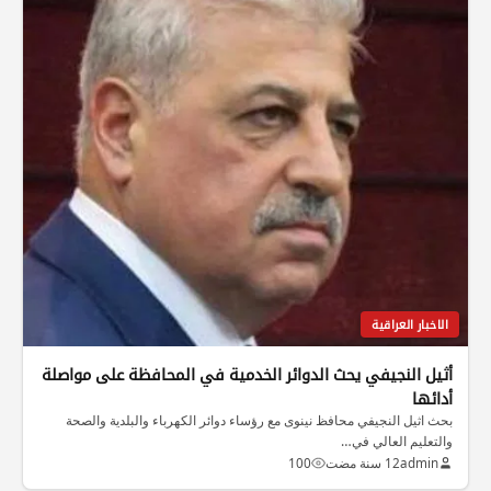
الاخبار العراقية
أثيل النجيفي يحث الدوائر الخدمية في المحافظة على مواصلة
أدائها
بحث اثيل النجيفي محافظ نينوى مع رؤساء دوائر الكهرباء والبلدية والصحة
والتعليم العالي في…
admin
12 سنة مضت
100