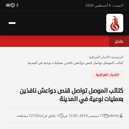
السبت، 8 أغسطس 2026
عاجل
الرئيسية
›
الاخبار العراقية
›
كتائب الموصل تواصل قنص دواعش نافذين بعمليات نوعية في المدينة
الاخبار العراقية
كتائب الموصل تواصل قنص دواعش نافذين
بعمليات نوعية في المدينة
admin
17 سبتمبر 2014، 12:00 ص
1 دقائق قراءة
121 مشاهدة