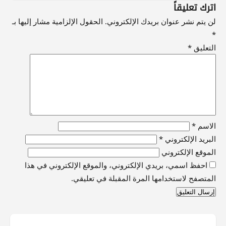
اترك تعليقاً
لن يتم نشر عنوان بريدك الإلكتروني.
الحقول الإلزامية مشار إليها بـ
*
التعليق
*
الاسم
*
البريد الإلكتروني
*
الموقع الإلكتروني
احفظ اسمي، بريدي الإلكتروني، والموقع الإلكتروني في هذا
المتصفح لاستخدامها المرة المقبلة في تعليقي.