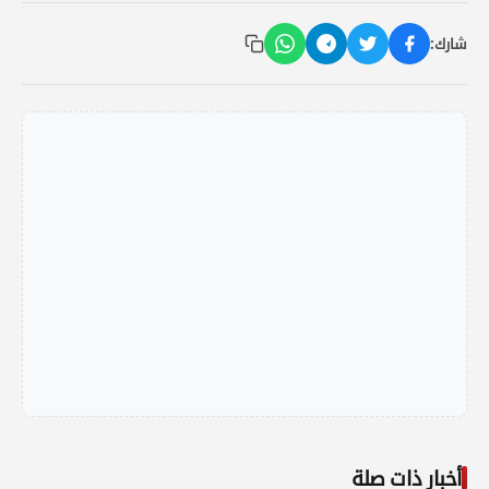
شارك:
أخبار ذات صلة