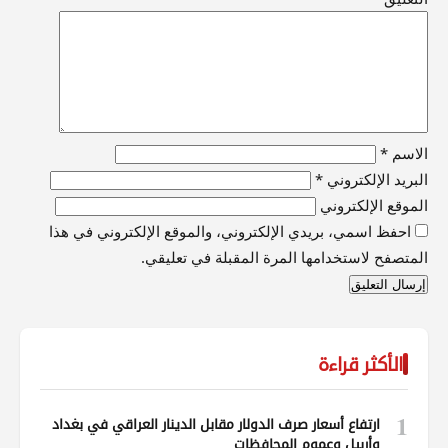
الاسم
*
البريد الإلكتروني
*
الموقع الإلكتروني
احفظ اسمي، بريدي الإلكتروني، والموقع الإلكتروني في هذا
المتصفح لاستخدامها المرة المقبلة في تعليقي.
الأكثر قراءة
1
ارتفاع أسعار صرف الدولار مقابل الدينار العراقي في بغداد
وأربيل وعموم المحافظات