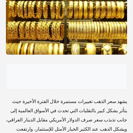
يشهد سعر الذهب تغييرات مستمرة خلال الفترة الأخيرة حيث
يتأثر بشكل كبير بالتقلبات التي تحدث في الأسواق العالمية إلى
جانب تذبذب سعر صرف الدولار الأمريكي مقابل الدينار العراقي،
ويشكل الذهب عند الكثير الخيار الأمثل للإستثمار، وارتفعت