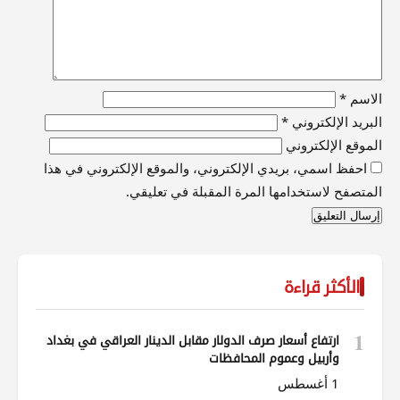
الاسم
*
البريد الإلكتروني
*
الموقع الإلكتروني
احفظ اسمي، بريدي الإلكتروني، والموقع الإلكتروني في هذا
المتصفح لاستخدامها المرة المقبلة في تعليقي.
الأكثر قراءة
1
ارتفاع أسعار صرف الدولار مقابل الدينار العراقي في بغداد
وأربيل وعموم المحافظات
1 أغسطس