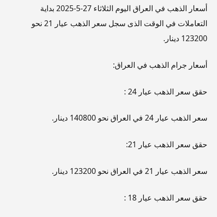
أسعار الذهب في العراق اليوم الثلاثاء 27-5-2025 بداية
التعاملات في الوقت الذى سجل سعر الذهب عيار 21 نحو
123200 دينار.
أسعار جرام الذهب في العراق:
حقق سعر الذهب عيار 24 :
سعر الذهب عيار 24 في العراق نحو 140800 دينار.
حقق سعر الذهب عيار 21:
سعر الذهب عيار 21 في العراق نحو 123200 دينار.
حقق سعر الذهب عيار 18 :