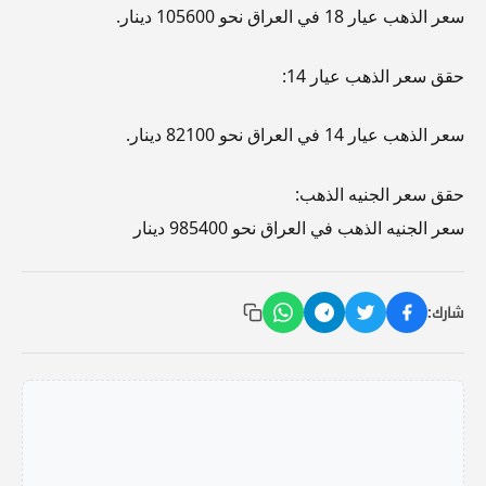
سعر الذهب عيار 18 في العراق نحو 105600 دينار.
حقق سعر الذهب عيار 14:
سعر الذهب عيار 14 في العراق نحو 82100 دينار.
حقق سعر الجنيه الذهب:
سعر الجنيه الذهب في العراق نحو 985400 دينار
شارك: