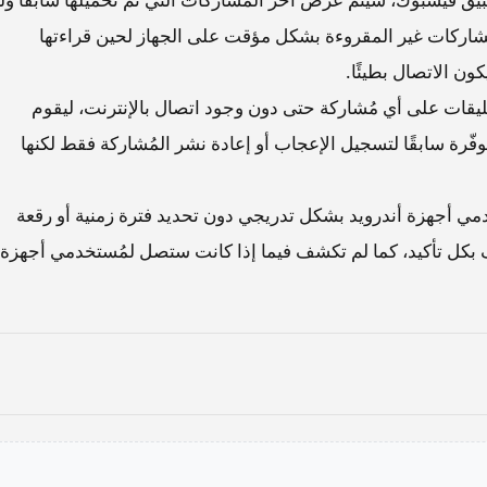
ُشاركات غير المقروءة بشكل مؤقت على الجهاز لحين قراءتها
ون الاتصال بطيئًا.
يقات على أي مُشاركة حتى دون وجود اتصال بالإنترنت، ليقوم
وفّرة سابقًا لتسجيل الإعجاب أو إعادة نشر المُشاركة فقط لكنها
ي أجهزة أندرويد بشكل تدريجي دون تحديد فترة زمنية أو رقعة
دف بكل تأكيد، كما لم تكشف فيما إذا كانت ستصل لمُستخدمي أجهزة