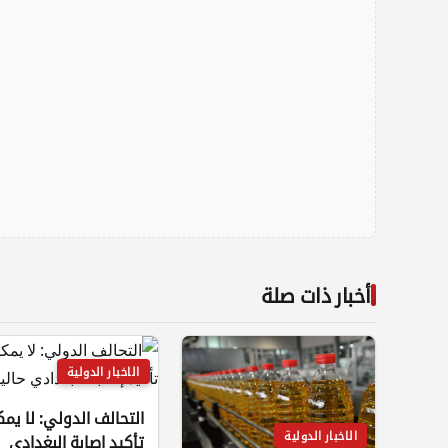
أخبار ذات صلة
الاخبار الدولية
التحالف الدولي: لا يم
الاخبار الدولية
تأكيد إصابة البغدادي