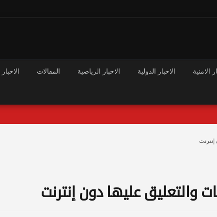
ر الامنية
الاخبار الدولية
الاخبار الرياضية
المقالات
الاخبار 
إنترنت
ت والتعليق عليها دون إنترنت