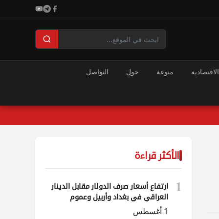
الاقتصادية
منوعة
حول
التواصل
الأكثر قراءة
1
ارتفاع أسعار صرف الدولار مقابل الدينار
العراقي في بغداد وأربيل وعموم
المحافظات
1 أغسطس