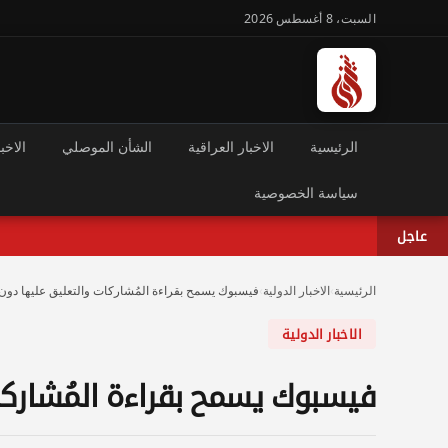
السبت، 8 أغسطس 2026
الرئيسية
الاخبار العراقية
الشأن الموصلي
الاخبا
سياسة الخصوصية
عاجل
الرئيسية
›
الاخبار الدولية
›
فيسبوك يسمح بقراءة المُشاركات والتعليق عليها دون 
الاخبار الدولية
فيسبوك يسمح بقراءة المُشاركا