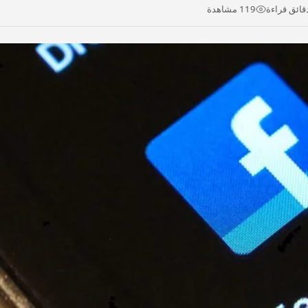
119 مشاهدة