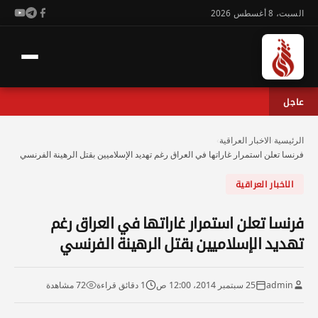
السبت، 8 أغسطس 2026
عاجل
الرئيسية
›
الاخبار العراقية
›
فرنسا تعلن استمرار غاراتها في العراق رغم تهديد الإسلاميين بقتل الرهينة الفرنسي
الاخبار العراقية
فرنسا تعلن استمرار غاراتها في العراق رغم
تهديد الإسلاميين بقتل الرهينة الفرنسي
admin
25 سبتمبر 2014، 12:00 ص
1 دقائق قراءة
72 مشاهدة