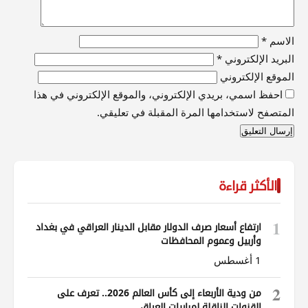
الاسم
*
البريد الإلكتروني
*
الموقع الإلكتروني
احفظ اسمي، بريدي الإلكتروني، والموقع الإلكتروني في هذا
المتصفح لاستخدامها المرة المقبلة في تعليقي.
الأكثر قراءة
1
ارتفاع أسعار صرف الدولار مقابل الدينار العراقي في بغداد
وأربيل وعموم المحافظات
1 أغسطس
2
من ودية الأربعاء إلى كأس العالم 2026.. تعرف على
القنوات الناقلة لمباريات العراق