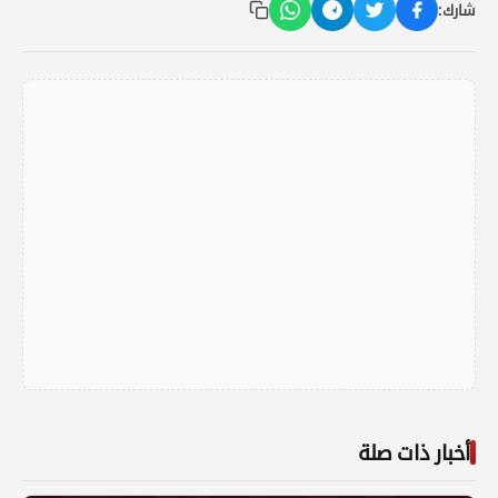
شارك:
أخبار ذات صلة