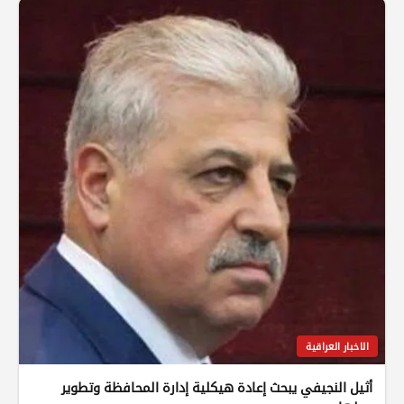
الاخبار العراقية
أثيل النجيفي يبحث إعادة هيكلية إدارة المحافظة وتطوير