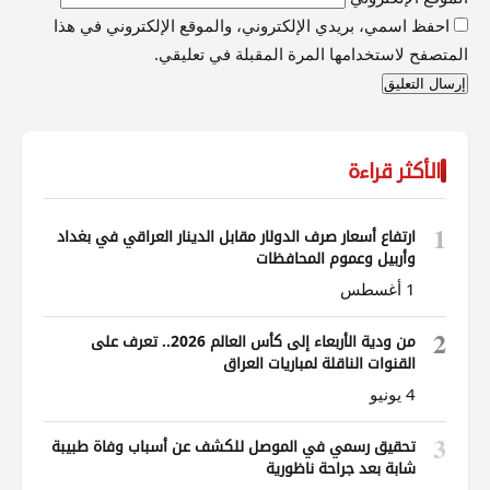
احفظ اسمي، بريدي الإلكتروني، والموقع الإلكتروني في هذا
المتصفح لاستخدامها المرة المقبلة في تعليقي.
الأكثر قراءة
1
ارتفاع أسعار صرف الدولار مقابل الدينار العراقي في بغداد
وأربيل وعموم المحافظات
1 أغسطس
2
من ودية الأربعاء إلى كأس العالم 2026.. تعرف على
القنوات الناقلة لمباريات العراق
4 يونيو
3
تحقيق رسمي في الموصل للكشف عن أسباب وفاة طبيبة
شابة بعد جراحة ناظورية