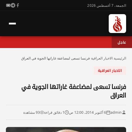
الجمعة، 7 أغسطس 2026
عاجل
الرئيسية
›
الاخبار العراقية
›
فرنسا تسعى لمضاعفة غاراتها الجوية في العراق
الاخبار العراقية
فرنسا تسعى لمضاعفة غاراتها الجوية في
العراق
admin
6 أكتوبر 2014، 12:00 ص
1 دقائق قراءة
93 مشاهدة