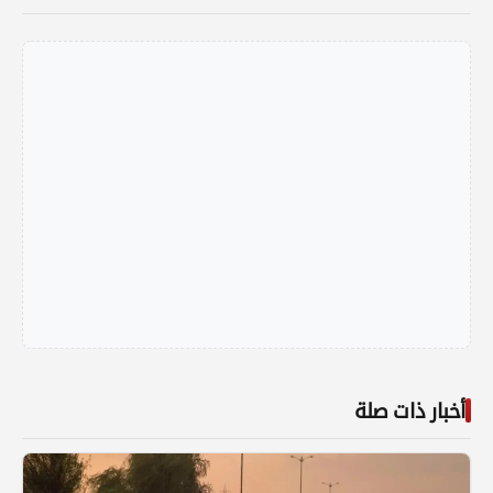
أخبار ذات صلة