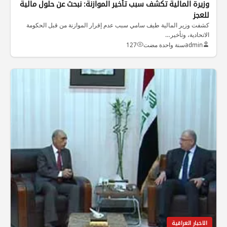
وزيرة المالية تكشف سبب تأخير الموازنة: نبحث عن حلول مالية
للعجز
كشفت وزير المالية طيف سامي سبب عدم إقرار الموازنة من قبل الحكومة
الاتحادية، وتأخير…
admin
سنة واحدة مضت
127
الاخبار العراقية