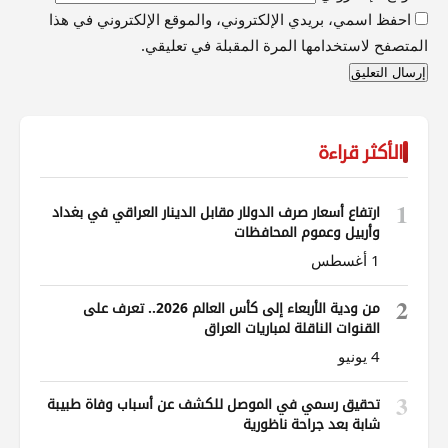
احفظ اسمي، بريدي الإلكتروني، والموقع الإلكتروني في هذا
المتصفح لاستخدامها المرة المقبلة في تعليقي.
الأكثر قراءة
1
ارتفاع أسعار صرف الدولار مقابل الدينار العراقي في بغداد
وأربيل وعموم المحافظات
1 أغسطس
2
من ودية الأربعاء إلى كأس العالم 2026.. تعرف على
القنوات الناقلة لمباريات العراق
4 يونيو
3
تحقيق رسمي في الموصل للكشف عن أسباب وفاة طبيبة
شابة بعد جراحة ناظورية