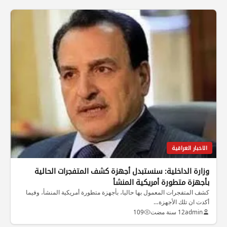
الاخبار العراقية
وزارة الداخلية: سنستبدل أجهزة كشف المتفجرات الحالية
بأجهزة متطورة أمريكية المنشأ
كشف المتفجرات المعمول بها حاليا، بأجهزة متطورة أمريكية المنشأ، وفيما
أكدت ان تلك الأجهزة…
admin
12 سنة مضت
109