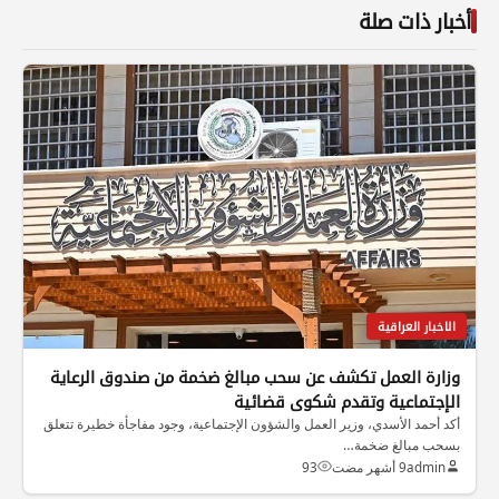
أخبار ذات صلة
الاخبار العراقية
وزارة العمل تكشف عن سحب مبالغ ضخمة من صندوق الرعاية
الإجتماعية وتقدم شكوى قضائية
أكد أحمد الأسدي، وزير العمل والشؤون الإجتماعية، وجود مفاجأة خطيرة تتعلق
بسحب مبالغ ضخمة…
admin
9 أشهر مضت
93