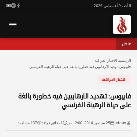
الأحد، 9 أغسطس 2026
عاجل
الرئيسية
›
الاخبار العراقية
›
فابيوس: تهديد الارهابيين فيه خطورة بالغة على حياة الرهينة الفرنسي
الاخبار العراقية
فابيوس: تهديد الارهابيين فيه خطورة بالغة
على حياة الرهينة الفرنسي
admin
25 سبتمبر 2014، 12:00 ص
1 دقائق قراءة
137 مشاهدة