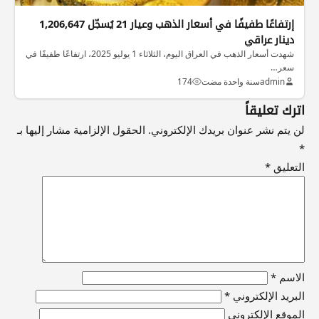
إرتفاعًا طفيفًا في أسعار الذهب وعيار 21 يُسجّل 1,206,647
دينار عراقي
شهدت أسعار الذهب في العراق اليوم، الثلاثاء 1 يوليو 2025، ارتفاعًا طفيفًا في
سعر…
admin
سنة واحدة مضت
174
اترك تعليقاً
لن يتم نشر عنوان بريدك الإلكتروني.
الحقول الإلزامية مشار إليها بـ
*
التعليق
*
الاسم
*
البريد الإلكتروني
*
الموقع الإلكتروني