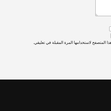
ا المتصفح لاستخدامها المرة المقبلة في تعليقي.