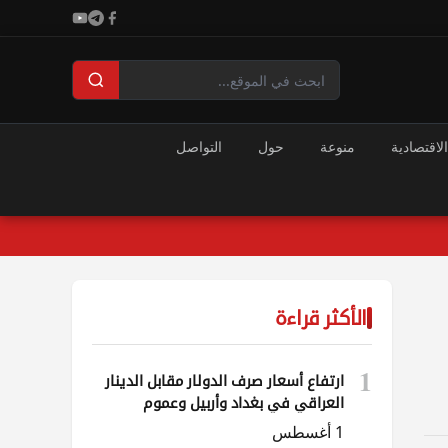
الاقتصادية
منوعة
حول
التواصل
الأكثر قراءة
1
ارتفاع أسعار صرف الدولار مقابل الدينار
العراقي في بغداد وأربيل وعموم
المحافظات
1 أغسطس