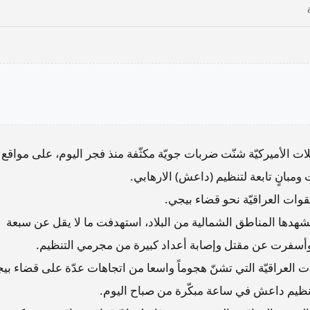
تلات الأميركيّة شنّت ضربات جويّة مكثّفة منذ فجر اليوم، على مواقع
بانٍ تابعة لتنظيم (داعش) الارهابي.
وات العراقيّة نحو قضاء بيجي.
هدها المناطق الشمالية من البلاد، استهدفت ما لا يقل عن سبعة
 وأسفرت عن مقتل وإصابة أعداد كبيرة من مجرمي التنظيم.
ات العراقيّة التي تشنّ هجوماً واسعا من اتجاهات عدّة على قضاء بي
نظيم داعش في ساعة مبكّرة من صباح اليوم.