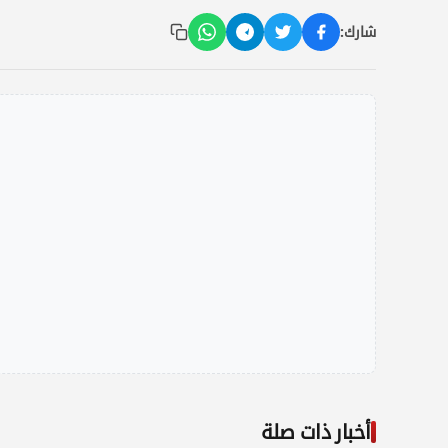
شارك:
أخبار ذات صلة