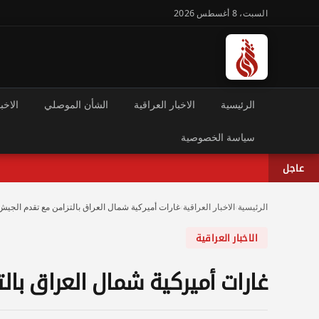
السبت، 8 أغسطس 2026
الرئيسية
الاخبار العراقية
الشأن الموصلي
الاخبا
سياسة الخصوصية
عاجل
الرئيسية
›
الاخبار العراقية
›
غارات أميركية شمال العراق بالتزامن مع تقدم الجي
الاخبار العراقية
غارات أميركية شمال العراق با