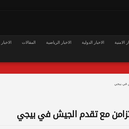
ر الامنية
الاخبار الدولية
الاخبار الرياضية
المقالات
الاخبار 
ش في بيجي
لتزامن مع تقدم الجيش في بيجي