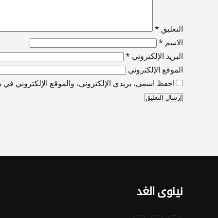
التعليق
*
الاسم
*
البريد الإلكتروني
*
الموقع الإلكتروني
احفظ اسمي، بريدي الإلكتروني، والموقع الإلكتروني في هذ
نينوى الغد