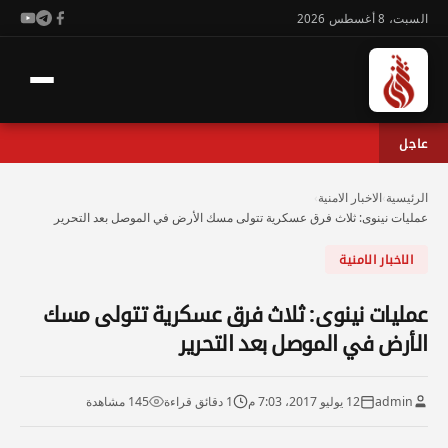
السبت، 8 أغسطس 2026
عاجل
الرئيسية
›
الاخبار الامنية
›
عمليات نينوى: ثلاث فرق عسكرية تتولى مسك الأرض في الموصل بعد التحرير
الاخبار الامنية
عمليات نينوى: ثلاث فرق عسكرية تتولى مسك
الأرض في الموصل بعد التحرير
admin
12 يوليو 2017، 7:03 م
1 دقائق قراءة
145 مشاهدة