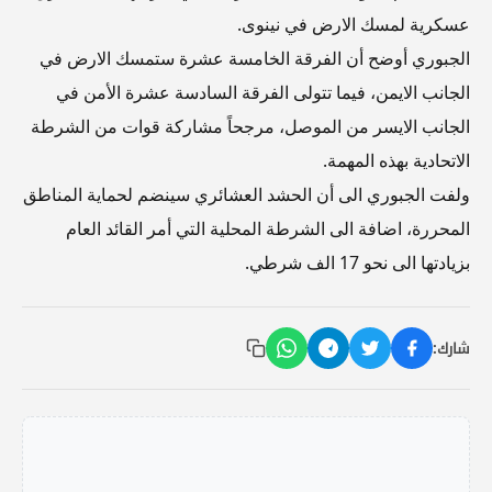
عسكرية لمسك الارض في نينوى.
الجبوري أوضح أن الفرقة الخامسة عشرة ستمسك الارض في
الجانب الايمن، فيما تتولى الفرقة السادسة عشرة الأمن في
الجانب الايسر من الموصل، مرجحاً مشاركة قوات من الشرطة
الاتحادية بهذه المهمة.
ولفت الجبوري الى أن الحشد العشائري سينضم لحماية المناطق
المحررة، اضافة الى الشرطة المحلية التي أمر القائد العام
بزيادتها الى نحو 17 الف شرطي.
شارك: