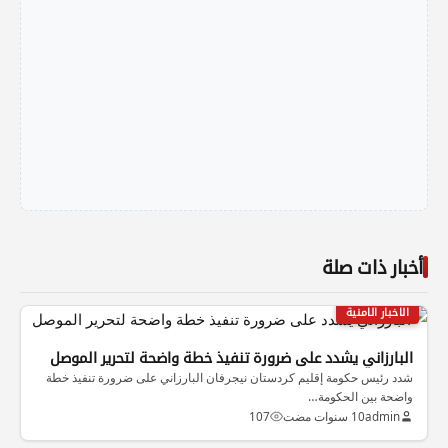
أخبار ذات صلة
الاخبار الامنية
البارزاني يشدد على ضرورة تنفيذ خطة واضحة لتحرير الموصل
شدد رئيس حكومة إقليم كردستان نيجرفان البارزاني على ضرورة تنفيذ خطة
واضحة بين الحكومة…
admin
10 سنوات مضت
107