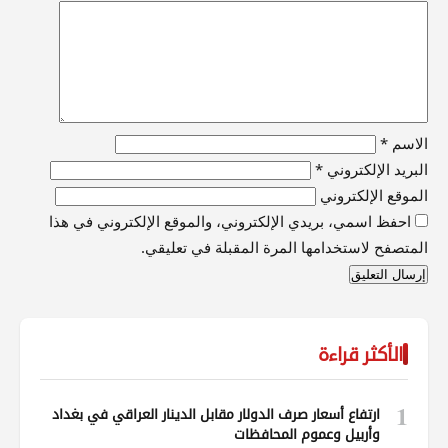
الاسم
*
البريد الإلكتروني
*
الموقع الإلكتروني
احفظ اسمي، بريدي الإلكتروني، والموقع الإلكتروني في هذا
المتصفح لاستخدامها المرة المقبلة في تعليقي.
الأكثر قراءة
1
ارتفاع أسعار صرف الدولار مقابل الدينار العراقي في بغداد
وأربيل وعموم المحافظات