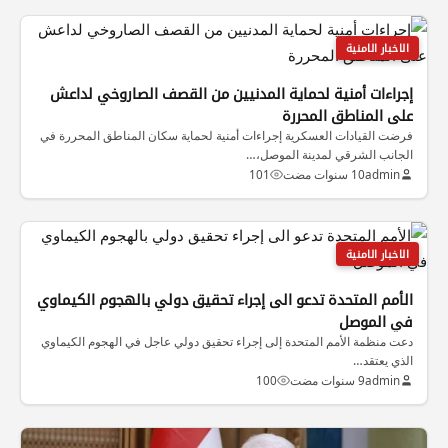
الاخبار الامنية
إجراءات أمنية لحماية المدنيين من القصف الصاروخي لداعش
على المناطق المحررة
فرضت القيادات العسكرية إجراءات أمنية لحماية سكان المناطق المحررة في
الجانب الشرقي لمدينة الموصل،…
admin
10 سنوات مضت
101
الاخبار الامنية
الأمم المتحدة تدعو الى إجراء تحقيق دولي بالهجوم الكيماوي
في الموصل
دعت منظمة الأمم المتحدة إلى إجراء تحقيق دولي عاجل في الهجوم الكيماوي
الذي يعتقد…
admin
9 سنوات مضت
100