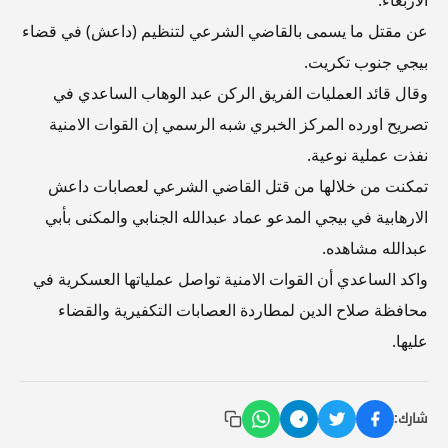
عن مقتل ما يسمى بالقاضي الشرعي لتنظيم (داعش) في قضاء
بيجي جنوب تكريت.
وقال قائد العمليات الفريق الركن عبد الوهاب الساعدي في
تصريح اورده المركز الخبري شبه الرسمي إن القوات الامنية
نفذت عملية نوعية.
تمكنت من خلالها من قتل القاضي الشرعي لعصابات داعش
الارهابية في بيجي المدعو عماد عبدالله الجنابي والمكنى بأبي
عبدالله مشاهده.
واكد الساعدي أن القوات الامنية تواصل عملياتها العسكرية في
محافظة صلاح الدين لمطاردة العصابات التكفيرية والقضاء
عليها.
شارك: