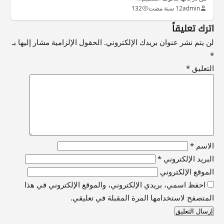
admin
12 سنة مضت
132
اترك تعليقاً
لن يتم نشر عنوان بريدك الإلكتروني.
الحقول الإلزامية مشار إليها بـ
*
التعليق
*
الاسم
*
البريد الإلكتروني
*
الموقع الإلكتروني
احفظ اسمي، بريدي الإلكتروني، والموقع الإلكتروني في هذا
المتصفح لاستخدامها المرة المقبلة في تعليقي.