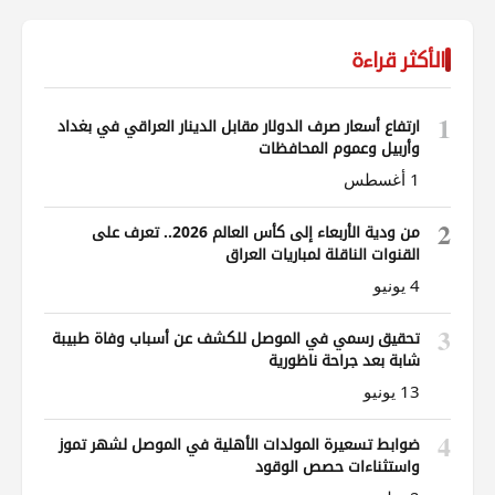
الأكثر قراءة
1
ارتفاع أسعار صرف الدولار مقابل الدينار العراقي في بغداد
وأربيل وعموم المحافظات
1 أغسطس
2
من ودية الأربعاء إلى كأس العالم 2026.. تعرف على
القنوات الناقلة لمباريات العراق
4 يونيو
3
تحقيق رسمي في الموصل للكشف عن أسباب وفاة طبيبة
شابة بعد جراحة ناظورية
13 يونيو
4
ضوابط تسعيرة المولدات الأهلية في الموصل لشهر تموز
واستثناءات حصص الوقود