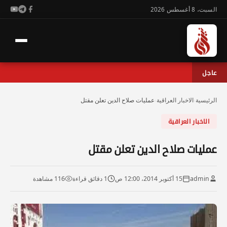
السبت، 8 أغسطس 2026
عاجل
الرئيسية
›
الاخبار العراقية
›
عمليات صلاح الدين تعلن مقتل
الاخبار العراقية
عمليات صلاح الدين تعلن مقتل
admin
15 أكتوبر 2014، 12:00 ص
1 دقائق قراءة
116 مشاهدة