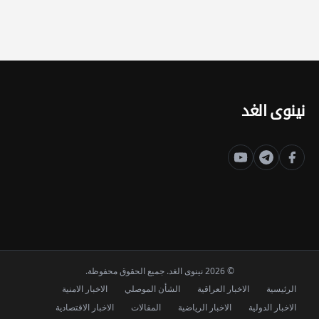
نينوى الغد
© 2026 نينوى الغد. جميع الحقوق محفوظة.
الرئيسية
الاخبار العراقية
الشأن الموصلي
الاخبار الامنية
الاخبار الدولية
الاخبار الرياضية
المقالات
الاخبار الاقتصادية