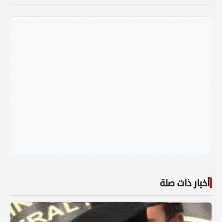
أخبار ذات صلة