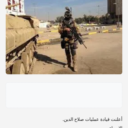
أعلنت قيادة عمليات صلاح الدين.
الاربعاء.