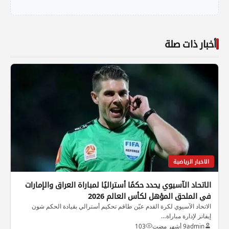
أخبار ذات صلة
الاخبار الرياضية
الاتحاد الآسيوي يحدد حكمًا أستراليًا لمباراة العراق والإمارات
في الملحق المؤهل لكأس العالم 2026
الاتحاد الآسيوي لكرة القدم عيّن طاقم تحكيم أسترالي بقيادة الحكم شون
إيفانز لإدارة مباراة…
admin
9 أشهر مضت
103