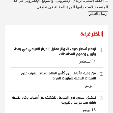
احفظ اسمي، بريدي الإلكتروني، والموقع الإلكتروني في هذا
المتصفح لاستخدامها المرة المقبلة في تعليقي.
الأكثر قراءة
1
ارتفاع أسعار صرف الدولار مقابل الدينار العراقي في بغداد
وأربيل وعموم المحافظات
1 أغسطس
2
من ودية الأربعاء إلى كأس العالم 2026.. تعرف على
القنوات الناقلة لمباريات العراق
4 يونيو
3
تحقيق رسمي في الموصل للكشف عن أسباب وفاة طبيبة
شابة بعد جراحة ناظورية
13 يونيو