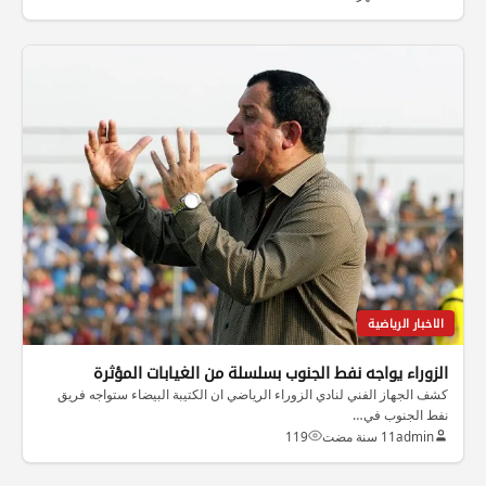
الاخبار الرياضية
الزوراء يواجه نفط الجنوب بسلسلة من الغيابات المؤثرة
كشف الجهاز الفني لنادي الزوراء الرياضي ان الكتيبة البيضاء ستواجه فريق
نفط الجنوب في…
admin
11 سنة مضت
119