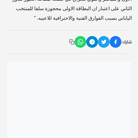
الثاني على اعتبار ان البطاقة الاولى محجوزة سلفا للمنتخب
الياباني بسبب الفوارق الفنية والاحترافية للاعبيه. "
شارك: