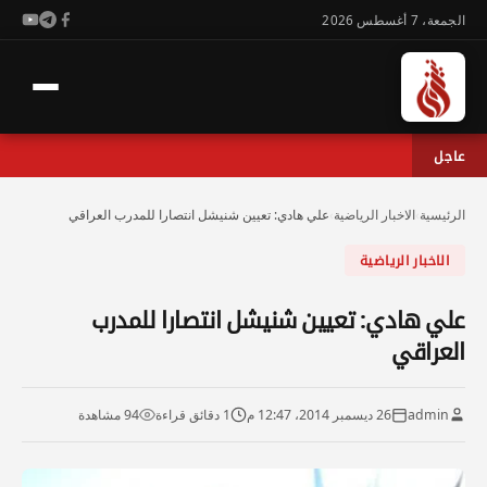
الجمعة، 7 أغسطس 2026
عاجل
الرئيسية
›
الاخبار الرياضية
›
علي هادي: تعيين شنيشل انتصارا للمدرب العراقي
الاخبار الرياضية
علي هادي: تعيين شنيشل انتصارا للمدرب
العراقي
admin
26 ديسمبر 2014، 12:47 م
1 دقائق قراءة
94 مشاهدة