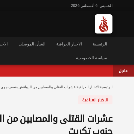
الخميس، 6 أغسطس 2026
الرئيسية
الاخبار العراقية
الشأن الموصلي
الاخبا
سياسة الخصوصية
عاجل
الرئيسية
›
الاخبار العراقية
›
عشرات القتلى والمصابين من الدواعش بقصف جوي 
الاخبار العراقية
عشرات القتلى والمصابين من
جنوب تكريت