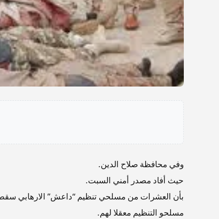
وفي محافظة صلاح الدين.
حيث أفاد مصدر أمني السبت.
بأن العشرات من مسلحي تنظيم “داعش” الارهابي سقطوا
مسلحو التنظيم معقلا لهم.