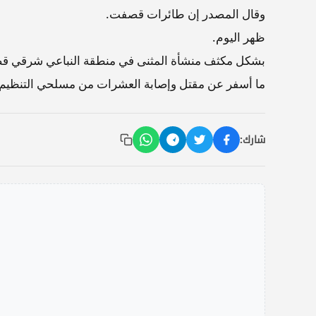
وقال المصدر إن طائرات قصفت.
ظهر اليوم.
بشكل مكثف منشأة المثنى في منطقة النباعي شرقي قض
ما أسفر عن مقتل وإصابة العشرات من مسلحي التنظيم ا
شارك: