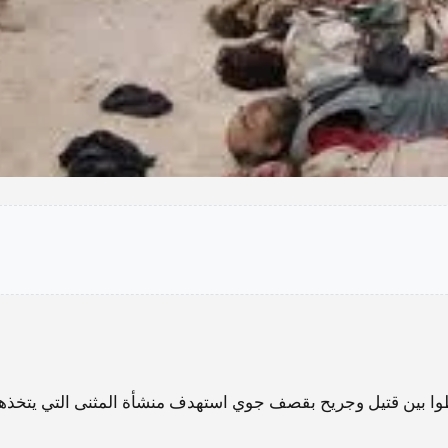
 بين قتيل وجريح بقصف جوي استهدف منشأة المثنى التي يتخذها