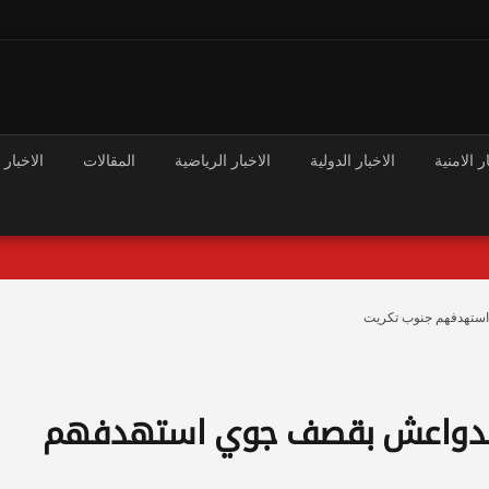
ر الامنية
الاخبار الدولية
الاخبار الرياضية
المقالات
الاخبار 
استهدفهم جنوب تكريت
 الدواعش بقصف جوي استهدفهم