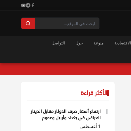
الاقتصادية
منوعة
حول
التواصل
الأكثر قراءة
1
ارتفاع أسعار صرف الدولار مقابل الدينار
العراقي في بغداد وأربيل وعموم
المحافظات
1 أغسطس