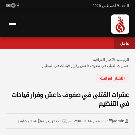
الأحد، 9 أغسطس 2026
عاجل
الرئيسية
›
الاخبار العراقية
›
عشرات القتلى في صفوف داعش وفرار قيادات في التنظيم
الاخبار العراقية
عشرات القتلى في صفوف داعش وفرار قيادات
في التنظيم
admin
25 سبتمبر 2014، 12:00 ص
1 دقائق قراءة
124 مشاهدة