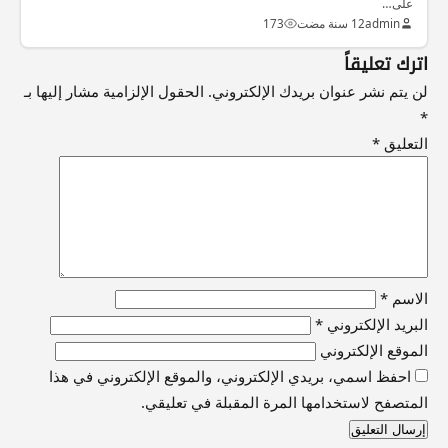
على…
admin
12 سنة مضت
173
اترك تعليقاً
لن يتم نشر عنوان بريدك الإلكتروني.
الحقول الإلزامية مشار إليها بـ
*
التعليق
*
الاسم
*
البريد الإلكتروني
*
الموقع الإلكتروني
احفظ اسمي، بريدي الإلكتروني، والموقع الإلكتروني في هذا
المتصفح لاستخدامها المرة المقبلة في تعليقي.