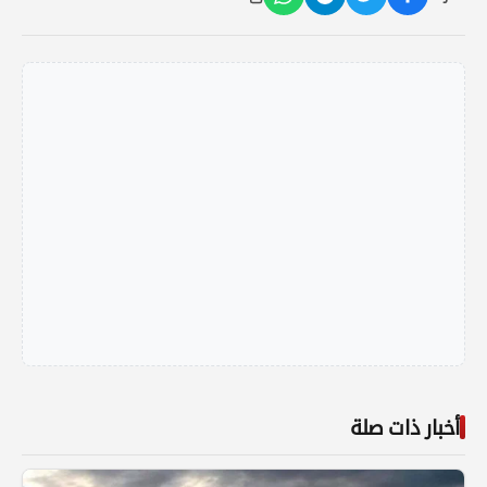
أخبار ذات صلة