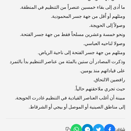
ما أدى إلى بقاء خمسين عنصراً من التنظيم في المنطقة.
ومثلهم أو اٌقل من جهة جسر المحمودية.
وصولاً إلى الحويجة.
ونحو خمسة وعشرين مسلحاً فقط من جهة جسر الفتحة.
وصولا لناحيه العباسي.
ومثلهم من جهة جسر الفتحة إلى ناحية الرياض.
وذكرت المصادر أن ستين بالمئة من عناصر التنظيم بدأ بالتمرد
على قياداتهم منذ يومين.
رافضين الالتحاق.
حيث تجري ملاحقتهم حالياً.
مبينة أن أغلب العناصر القيادية في التنظيم غادرت الحويجة.
إلى مناطق الصينية أو الموصل أو بيجي أو الشرقاط.
شارك: