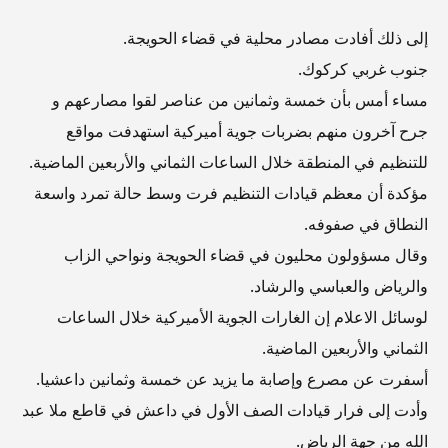
إلى ذلك أفادت مصادر محلية في قضاء الحويجة.
جنوب غربي كركوك.
مساء أمس بأن خمسة وثمانين من عناصر لقوا مصارعهم و
جرح آخرون منهم بضربات جوية أميركية استهدفت مواقع
للتنظيم في المنطقة خلال الساعات الثماني والأربعين الماضية.
مؤكدة أن معظم قيادات التنظيم فرت وسط حالة تمرد واسعة
النطاق في صفوفه.
وقال مسؤولون محليون في قضاء الحويجة ونواحي الزاب
والرياض والعباسي والرشاد.
لوسائل الاعلام إن الغارات الجوية الأميركية خلال الساعات
الثماني والأربعين الماضية.
أسفرت عن مصرع وإصابة ما يزيد عن خمسة وثمانين داعشيا.
وأدت إلى فرار قيادات الصف الأول في داعش في قاطع ملا عبد
الله من جهة الرياض.