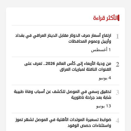
الأكثر قراءة
1
ارتفاع أسعار صرف الدولار مقابل الدينار العراقي في بغداد
وأربيل وعموم المحافظات
1 أغسطس
2
من ودية الأربعاء إلى كأس العالم 2026.. تعرف على
القنوات الناقلة لمباريات العراق
4 يونيو
3
تحقيق رسمي في الموصل للكشف عن أسباب وفاة طبيبة
شابة بعد جراحة ناظورية
13 يونيو
4
ضوابط تسعيرة المولدات الأهلية في الموصل لشهر تموز
واستثناءات حصص الوقود