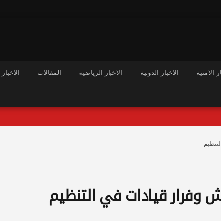
ر الامنية
الاخبار الدولية
الاخبار الرياضية
المقالات
الاخبار 
تنظيم
وفرار قيادات في التنظيم