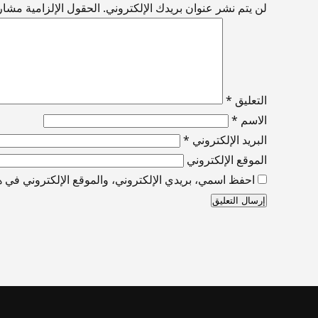
لن يتم نشر عنوان بريدك الإلكتروني.
الحقول الإلزامية مشار إ
التعليق
*
الاسم
*
البريد الإلكتروني
*
الموقع الإلكتروني
احفظ اسمي، بريدي الإلكتروني، والموقع الإلكتروني في هذ