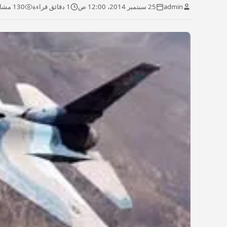
admin
25 سبتمبر 2014، 12:00 ص
1 دقائق قراءة
130 مشاهدة