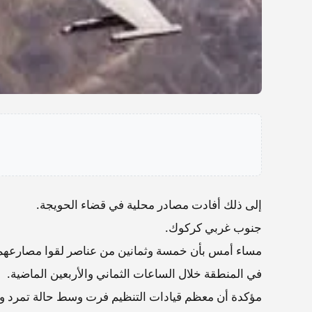
إلى ذلك أفادت مصادر محلية في قضاء الحويجة.
جنوب غربي كركوك.
مساء أمس بأن خمسة وثمانين من عناصر لقوا مصارعهم 
في المنطقة خلال الساعات الثماني والأربعين الماضية.
مؤكدة أن معظم قيادات التنظيم فرت وسط حالة تمرد و