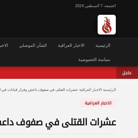
الجمعة، 7 أغسطس 2026
الرئيسية
الاخبار العراقية
الشأن الموصلي
الاخبا
سياسة الخصوصية
عاجل
الرئيسية
›
الاخبار العراقية
›
عشرات القتلى في صفوف داعش وفرار قيادات في ال
الاخبار العراقية
عشرات القتلى في صفوف داعش 