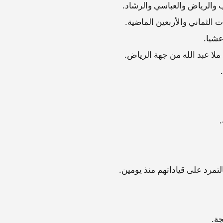
والرياض والعباسي والرشاد.
ت الثماني والأربعين الماضية.
شيا.
ا عبد الله من جهة الرياض.
تمرد على قياداتهم منذ يومين.
جة.