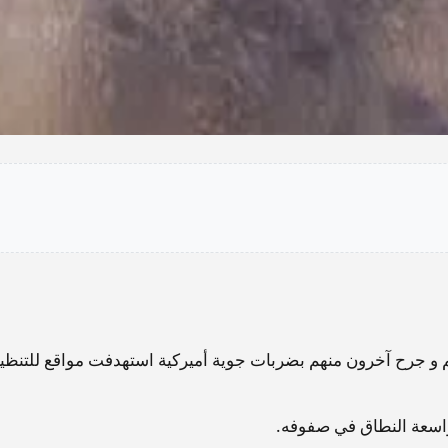
و جرح آخرون منهم بضربات جوية أميركية استهدفت مواقع للتنظي
اسعة النطاق في صفوفه.