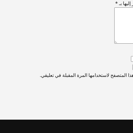
ليها بـ
*
ا المتصفح لاستخدامها المرة المقبلة في تعليقي.