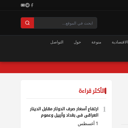
الاقتصادية
منوعة
حول
التواصل
الأكثر قراءة
1
ارتفاع أسعار صرف الدولار مقابل الدينار
العراقي في بغداد وأربيل وعموم
المحافظات
1 أغسطس