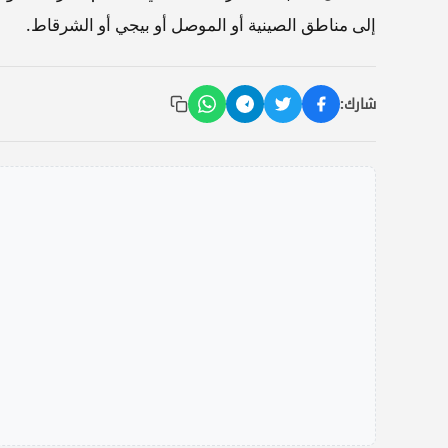
إلى مناطق الصينية أو الموصل أو بيجي أو الشرقاط.
شارك: