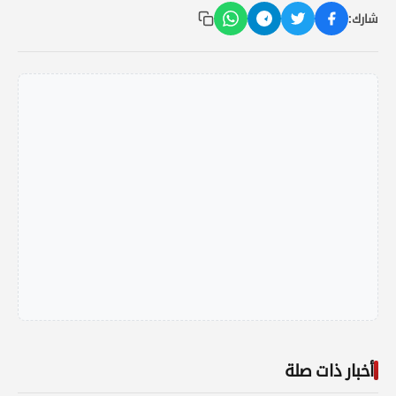
شارك:
أخبار ذات صلة