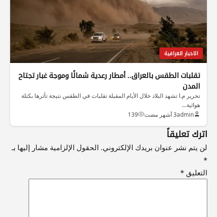
الاخبار العراقية
تقلبات الطقس بالعراق.. أمطار رعدية شمالًا وموجة غبار تجتاح
المدن
تحرير م.ا تشهد البلاد خلال الأيام المقبلة تقلبات في الطقس نتيجة تأثرها بكتلة
هوائية…
admin
3 أشهر مضت
139
اترك تعليقاً
لن يتم نشر عنوان بريدك الإلكتروني.
الحقول الإلزامية مشار إليها بـ
*
التعليق
*