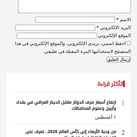
الاسم
*
البريد الإلكتروني
*
الموقع الإلكتروني
احفظ اسمي، بريدي الإلكتروني، والموقع الإلكتروني في هذا
المتصفح لاستخدامها المرة المقبلة في تعليقي.
الأكثر قراءة
1
ارتفاع أسعار صرف الدولار مقابل الدينار العراقي في بغداد
وأربيل وعموم المحافظات
1 أغسطس
2
من ودية الأربعاء إلى كأس العالم 2026.. تعرف على