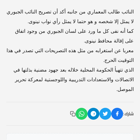
النائب طالب المعماري من جانبه أكد أن تصريح النائب الجبوري
لا يمثل إلا شخصه و هو حتما لا يمثل رأي نواب نينوى.
كما أنه نفى كل ما ورد على لسان الجبوري من وجود اتفاق
على إقالة محافظ نينوى.
معربا عن استغرابه من مثل هذه التصريحات التي تصدر في هذا
التوقيت الحرج.
الذي تتهيأ الحكومة المحلية خلاله بعد جهود مضنية بذلتها في
الاتصالات والاستعدادات التدريبية واللوجستية لمعركة تحرير
الموصل.
شارك: