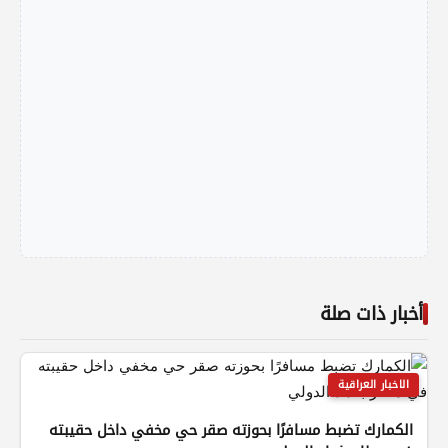
أخبار ذات صلة
الاخبار العراقية
الكمارك تضبط مسافرًا بحوزته صقر حي مخفي داخل حقيبته