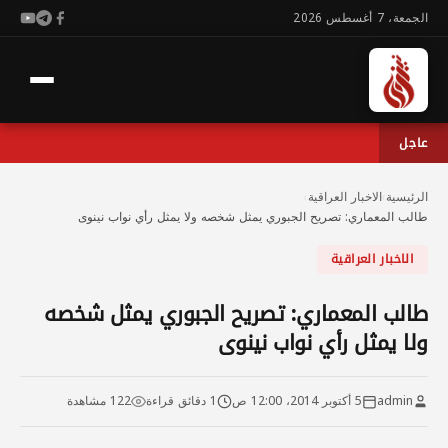
الجمعة، 7 أغسطس 2026
عاجل
الرئيسية
›
الاخبار العراقية
›
طالب المعماري: تصريح الجبوري يمثل شخصه ولا يمثل رأي نواب نينوى
الاخبار العراقية
طالب المعماري: تصريح الجبوري يمثل شخصه
ولا يمثل رأي نواب نينوى
admin
5 أكتوبر 2014، 12:00 ص
1 دقائق قراءة
122 مشاهدة