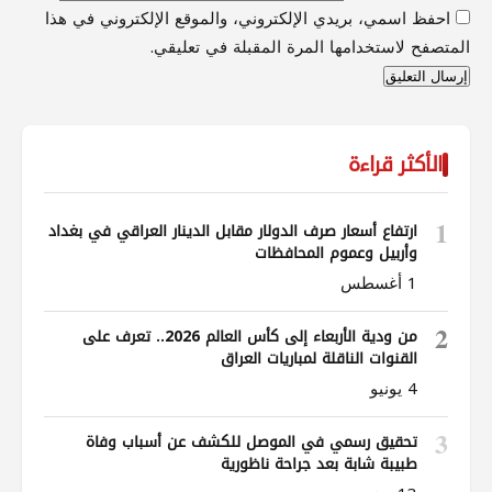
احفظ اسمي، بريدي الإلكتروني، والموقع الإلكتروني في هذا
المتصفح لاستخدامها المرة المقبلة في تعليقي.
الأكثر قراءة
1
ارتفاع أسعار صرف الدولار مقابل الدينار العراقي في بغداد
وأربيل وعموم المحافظات
1 أغسطس
2
من ودية الأربعاء إلى كأس العالم 2026.. تعرف على
القنوات الناقلة لمباريات العراق
4 يونيو
3
تحقيق رسمي في الموصل للكشف عن أسباب وفاة
طبيبة شابة بعد جراحة ناظورية