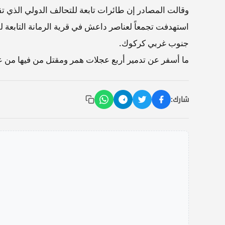
وقالت المصادر إن طائرات تابعة للتحالف الدولي الذي تق
استهدفت تجمعاً لعناصر داعش في قرية الرمانة التابعة ل
جنوب غربي كركوك.
ما أسفر عن تدمير أربع عجلات همر ومقتل من فيها من عن
شارك: