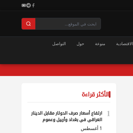
الاقتصادية
منوعة
حول
التواصل
الأكثر قراءة
1
ارتفاع أسعار صرف الدولار مقابل الدينار
العراقي في بغداد وأربيل وعموم
المحافظات
1 أغسطس