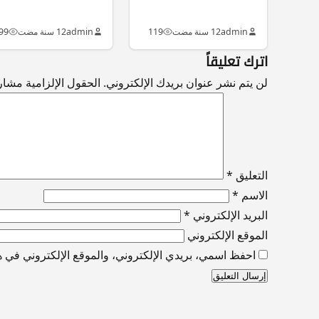
admin
12 سنة مضت
119
admin
12 سنة مضت
99
اترك تعليقاً
لن يتم نشر عنوان بريدك الإلكتروني.
الحقول الإلزامية مشار إ
التعليق
*
الاسم
*
البريد الإلكتروني
*
الموقع الإلكتروني
احفظ اسمي، بريدي الإلكتروني، والموقع الإلكتروني في هذ