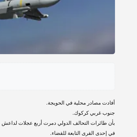
أفادت مصادر محلية في الحويجة.
جنوب غربي كركوك.
بأن طائرات التحالف الدولي دمرت أربع عجلات لداعش ن
في إحدى القرى التابعة للقضاء.