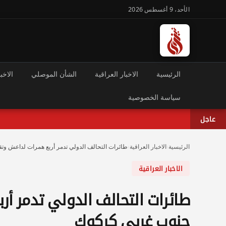
الأحد، 9 أغسطس 2026
الرئيسية
الاخبار العراقية
الشأن الموصلي
الاخبا
سياسة الخصوصية
عاجل
الرئيسية
›
الاخبار العراقية
›
طائرات التحالف الدولي تدمر أربع همرات لداعش وت
الاخبار العراقية
طائرات التحالف الدولي تدمر أ
جنوب غربي كركوك