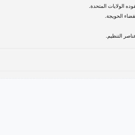
وده الولايات المتحدة.
قضاء الحويجة.
اصر التنظيم.