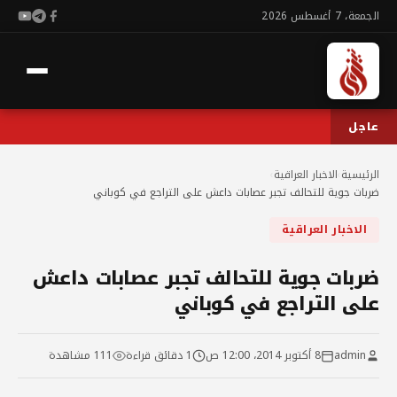
الجمعة، 7 أغسطس 2026
عاجل
الرئيسية
›
الاخبار العراقية
›
ضربات جوية للتحالف تجبر عصابات داعش على التراجع في كوباني
الاخبار العراقية
ضربات جوية للتحالف تجبر عصابات داعش
على التراجع في كوباني
admin
8 أكتوبر 2014، 12:00 ص
1 دقائق قراءة
111 مشاهدة