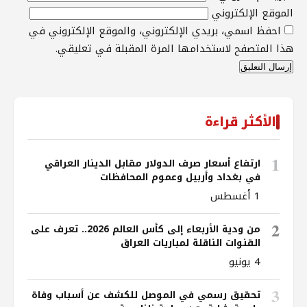
الموقع الإلكتروني
احفظ اسمي، بريدي الإلكتروني، والموقع الإلكتروني في
هذا المتصفح لاستخدامها المرة المقبلة في تعليقي.
الأكثر قراءة
1
ارتفاع أسعار صرف الدولار مقابل الدينار العراقي
في بغداد وأربيل وعموم المحافظات
1 أغسطس
2
من ودية الأربعاء إلى كأس العالم 2026.. تعرف على
القنوات الناقلة لمباريات العراق
4 يونيو
3
تحقيق رسمي في الموصل للكشف عن أسباب وفاة