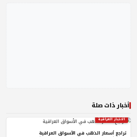
أخبار ذات صلة
الاخبار العراقية
تراجع أسعار الذهب في الأسواق العراقية