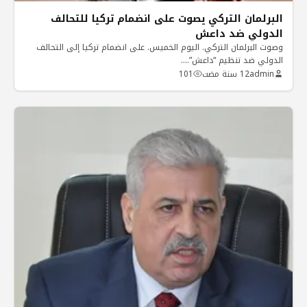
البرلمان التركي يصوت على انضمام تركيا للتحالف
الدولي ضد داعش
وصوت البرلمان التركي. اليوم الخميس. على انضمام تركيا إلى التحالف
الدولي ضد تنظيم “داعش”.…
admin
12 سنة مضت
101