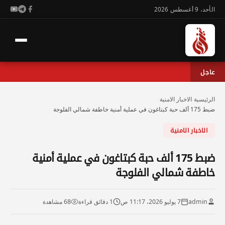
الأحد، 9 أغسطس 2026
عاجل
الرئيسية
›
الاخبار الامنية
›
ضبط 175 ألف حبة كبتاغون في عملية أمنية خاطفة شمالي الفلوجة
الاخبار الامنية
ضبط 175 ألف حبة كبتاغون في عملية أمنية
خاطفة شمالي الفلوجة
admin
7 يوليو 2026، 11:17 ص
1 دقائق قراءة
68 مشاهدة