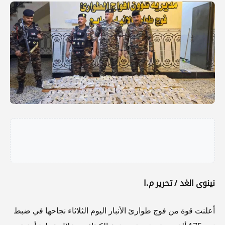
نينوى الغد / تحرير م.ا
أعلنت قوة من فوج طوارئ الأنبار اليوم الثلاثاء نجاحها في ضبط