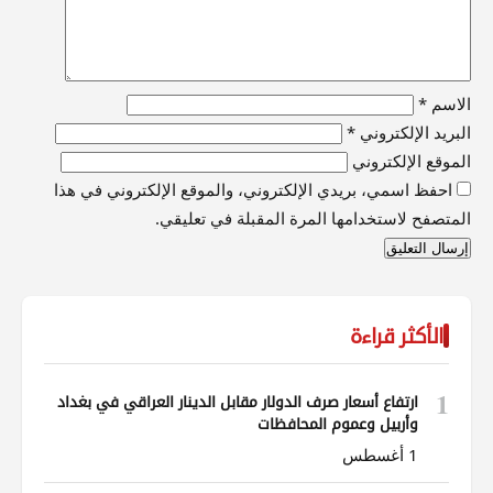
الاسم
*
البريد الإلكتروني
*
الموقع الإلكتروني
احفظ اسمي، بريدي الإلكتروني، والموقع الإلكتروني في هذا
المتصفح لاستخدامها المرة المقبلة في تعليقي.
الأكثر قراءة
1
ارتفاع أسعار صرف الدولار مقابل الدينار العراقي في بغداد
وأربيل وعموم المحافظات
1 أغسطس