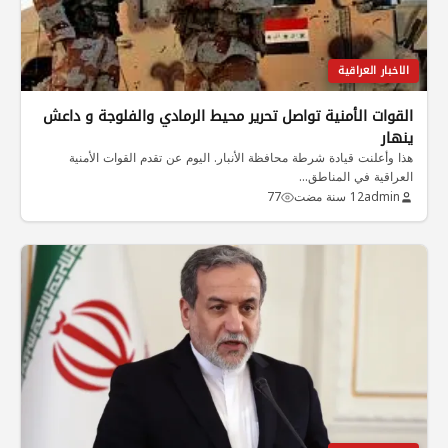
الاخبار العراقية
القوات الأمنية تواصل تحرير محيط الرمادي والفلوجة و داعش
ينهار
هذا وأعلنت قيادة شرطة محافظة الأنبار. اليوم عن تقدم القوات الأمنية
العراقية في المناطق…
admin
12 سنة مضت
77