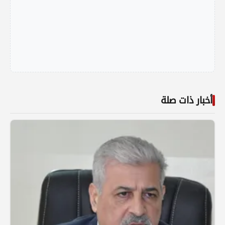
أخبار ذات صلة