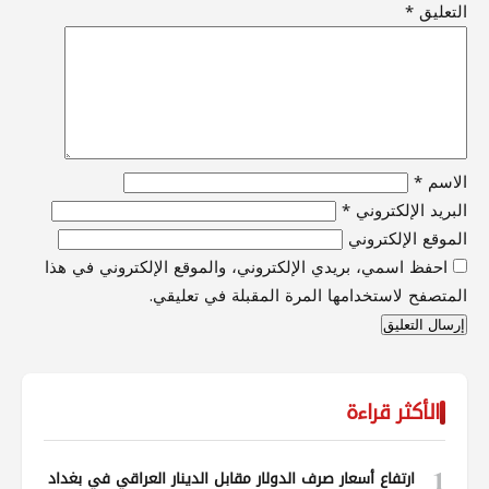
التعليق
*
الاسم
*
البريد الإلكتروني
*
الموقع الإلكتروني
احفظ اسمي، بريدي الإلكتروني، والموقع الإلكتروني في هذا
المتصفح لاستخدامها المرة المقبلة في تعليقي.
الأكثر قراءة
1
ارتفاع أسعار صرف الدولار مقابل الدينار العراقي في بغداد