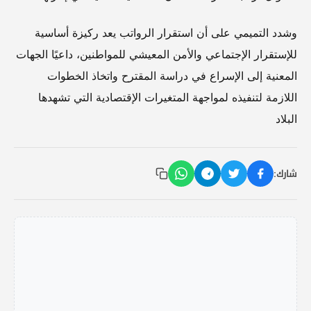
وشدد التميمي على أن استقرار الرواتب يعد ركيزة أساسية
للإستقرار الإجتماعي والأمن المعيشي للمواطنين، داعيًا الجهات
المعنية إلى الإسراع في دراسة المقترح واتخاذ الخطوات
اللازمة لتنفيذه لمواجهة المتغيرات الإقتصادية التي تشهدها
البلاد
شارك: