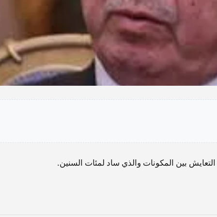
لتعايش بين المكونات والذي ساد لمئات السنين.