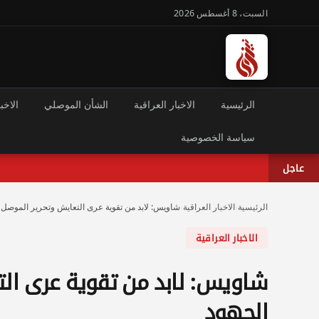
السبت، 8 أغسطس 2026
الرئيسية
الاخبار العراقية
الشأن الموصلي
الاخبا
سياسة الخصوصية
عاجل
الرئيسية
›
الاخبار العراقية
›
شاويس: لابد من تقوية عرى التعايش وتحرير الموصل 
الاخبار العراقية
شاويس: لابد من تقوية عرى الت
الجهود