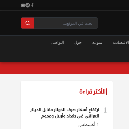
الاقتصادية
منوعة
حول
التواصل
الأكثر قراءة
1
ارتفاع أسعار صرف الدولار مقابل الدينار
العراقي في بغداد وأربيل وعموم
المحافظات
1 أغسطس