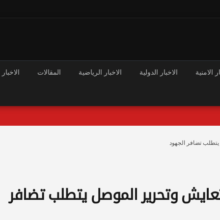
ر الامنية
الاخبار الدولية
الاخبار الرياضية
المقالات
الاخبار 
يتطلب تضافر الجهود
عايش وتحرير الموصل يتطلب تضافر