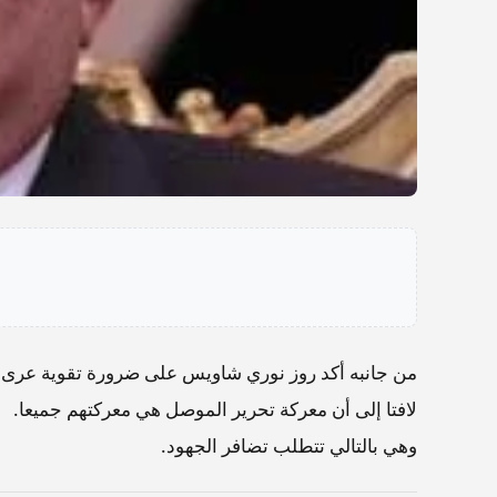
من جانبه أكد روز نوري شاويس على ضرورة تقوية عرى ا
لافتا إلى أن معركة تحرير الموصل هي معركتهم جميعا.
وهي بالتالي تتطلب تضافر الجهود.