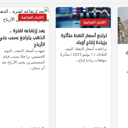
الاخبار العراقية
الاخبار العراقية
بعد إرتفاعه لفترة ..
تراجع أسعار النفط متأثرة
الذهب يتراجع بسبب جني
بزيادة إنتاج أوبك
الأرباح
تراجعت أسعار النفط، اليوم
شهدت أسعار الذهب، اليوم
ق
الثلاثاء، ( 1 يوليو 2025 ) متأثرةً
الخميس، تراجعًا بسبب قيام
بتوقعات زيادة إنتاج…
المستثمرين بجني الأرباح بعد
أن سجل…