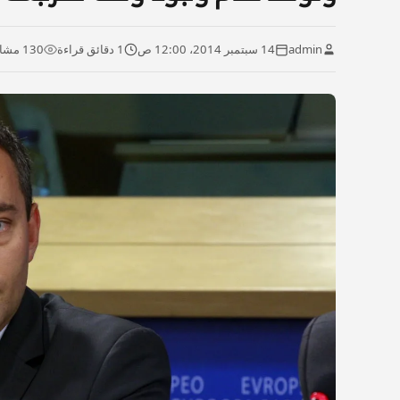
admin
14 سبتمبر 2014، 12:00 ص
1 دقائق قراءة
130 مشاهدة