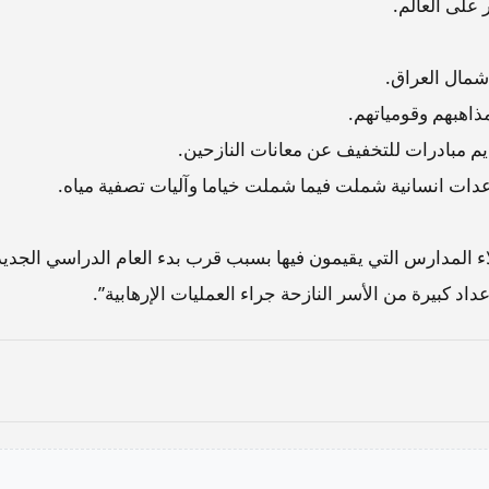
على العالم.
شمال العراق.
ذاهبهم وقومياتهم.
قديم مبادرات للتخفيف عن معانات النازحين.
عدات انسانية شملت فيما شملت خياما وآليات تصفية مياه.
اء المدارس التي يقيمون فيها بسبب قرب بدء العام الدراسي الجديد
اد كبيرة من الأسر النازحة جراء العمليات الإرهابية”.