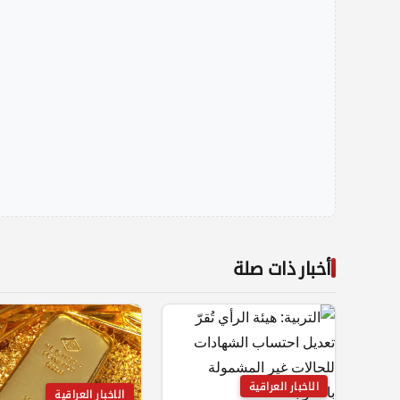
أخبار ذات صلة
الاخبار العراقية
الاخبار العراقية