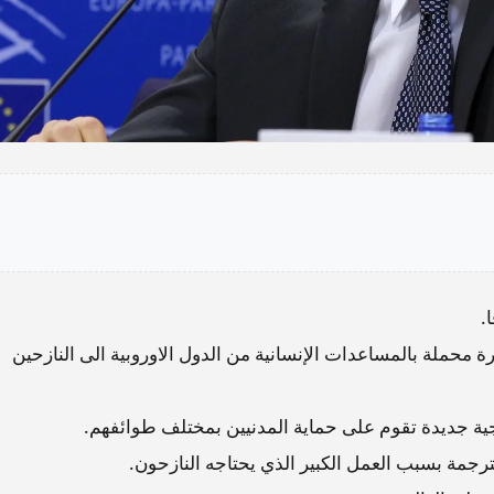
.
محملة بالمساعدات الإنسانية من الدول الاوروبية الى النازحين
جية جديدة تقوم على حماية المدنيين بمختلف طوائفهم.
ترجمة بسبب العمل الكبير الذي يحتاجه النازحون.