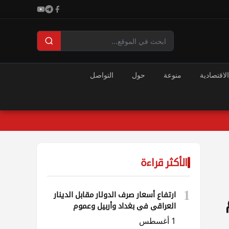
الاقتصادية
منوعة
حول
التواصل
الأكثر قراءة
1
ارتفاع أسعار صرف الدولار مقابل الدينار
العراقي في بغداد وأربيل وعموم
المحافظات
1 أغسطس