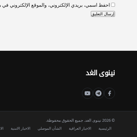
احفظ اسمي، بريدي الإلكتروني، والموقع الإلكتروني في هذ
نينوى الغد
© 2026 نينوى الغد. جميع الحقوق محفوظة.
الرئيسية
الاخبار العراقية
الشأن الموصلي
الاخبار الامنية
الا