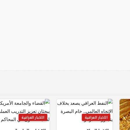
الاخبار العراقية
الاخبار العراقية