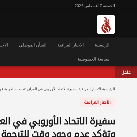
الجمعة، 7 أغسطس 2026
الرئيسية
الاخبار العراقية
الشأن الموصلي
الاخبا
سياسة الخصوصية
عاجل
الرئيسية
›
الاخبار العراقية
›
سفيرة الاتحاد الأوروبي في العراق تتحدث بالعربية 
الاخبار العراقية
سفيرة الاتحاد الأوروبي في الع
وتؤكد عدم وجود وقت للترجمة