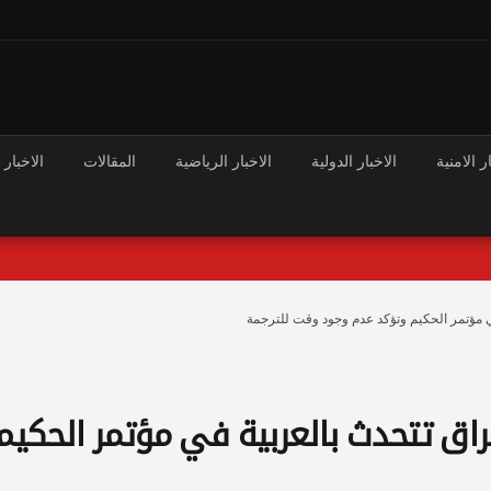
ر الامنية
الاخبار الدولية
الاخبار الرياضية
المقالات
الاخبار 
في مؤتمر الحكيم وتؤكد عدم وجود وقت للترجمة
راق تتحدث بالعربية في مؤتمر الحكيم