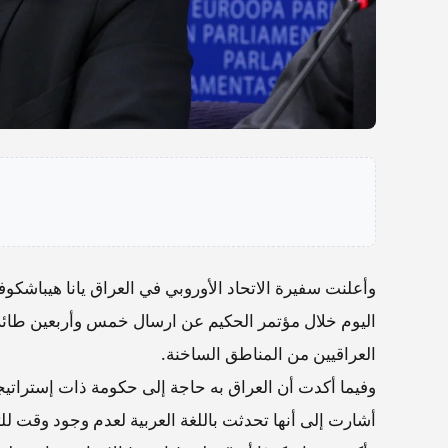
وأعلنت سفيرة الاتحاد الأوروبي في العراق يانا هيباشكوفا
اليوم خلال مؤتمر الحكيم عن ارسال خمس وأربعين طائرة 
العراقيين من المناطق الساخنة.
وفيما أكدت أن العراق به حاجة إلى حكومة ذات إستراتي
أشارت إلى أنها تحدثت باللغة العربية لعدم وجود وقت لل