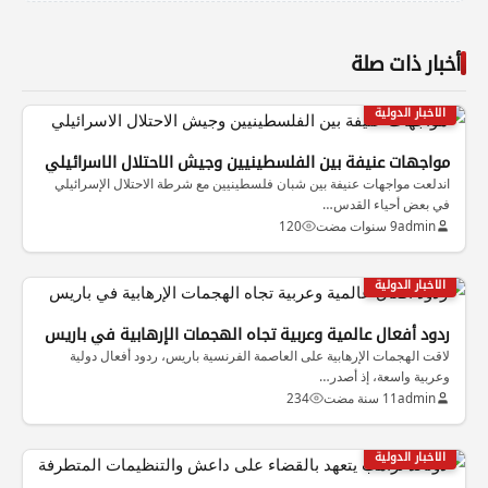
أخبار ذات صلة
الاخبار الدولية
مواجهات عنيفة بين الفلسطينيين وجيش الاحتلال الاسرائيلي
اندلعت مواجهات عنيفة بين شبان فلسطينيين مع شرطة الاحتلال الإسرائيلي
في بعض أحياء القدس…
admin
9 سنوات مضت
120
الاخبار الدولية
ردود أفعال عالمية وعربية تجاه الهجمات الإرهابية في باريس
لاقت الهجمات الإرهابية على العاصمة الفرنسية باريس، ردود أفعال دولية
وعربية واسعة، إذ أصدر…
admin
11 سنة مضت
234
الاخبار الدولية