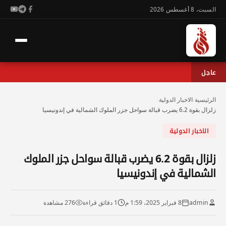
السبت، 8 أغسطس 2026
عاجل
الرئيسية
›
الاخبار الدولية
›
زلزال بقوة 6.2 يضرب قبالة سواحل جزر الملوك الشمالية في إندونيسيا
الاخبار الدولية
زلزال بقوة 6.2 يضرب قبالة سواحل جزر الملوك
الشمالية في إندونيسيا
admin
8 فبراير 2025، 1:59 م
1 دقائق قراءة
276 مشاهدة