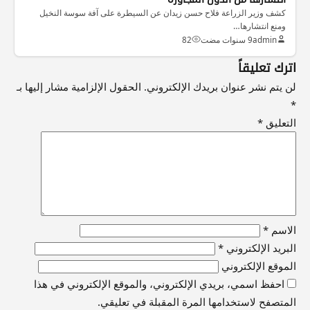
كشف وزير الزراعة فلاح حسن زيدان عن السيطرة على آفة سوسة النخيل
ومنع انتشارها…
admin
9 سنوات مضت
82
اترك تعليقاً
لن يتم نشر عنوان بريدك الإلكتروني.
الحقول الإلزامية مشار إليها بـ
*
التعليق
*
الاسم
*
البريد الإلكتروني
*
الموقع الإلكتروني
احفظ اسمي، بريدي الإلكتروني، والموقع الإلكتروني في هذا
المتصفح لاستخدامها المرة المقبلة في تعليقي.